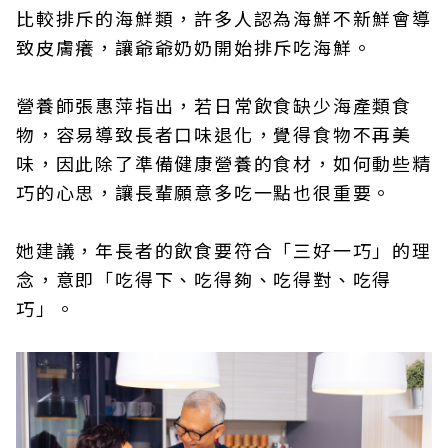
比較排斥的海鮮類，許多人認為海鮮不新鮮會導
致皮膚癢，讓爺爺奶奶開始排斥吃海鮮。
營養師張惠萍指出，若日常飲食缺少海產類食
物，容易導致長者口味退化，覺得食物不再美
味，因此除了準備健康營養的食材，如何動些精
巧的心思，讓長輩願意多吃一點也很重要。
她建議，年長者的飲食要符合「三好一巧」的理
念，意即「吃得下、吃得夠、吃得對、吃得
巧」。