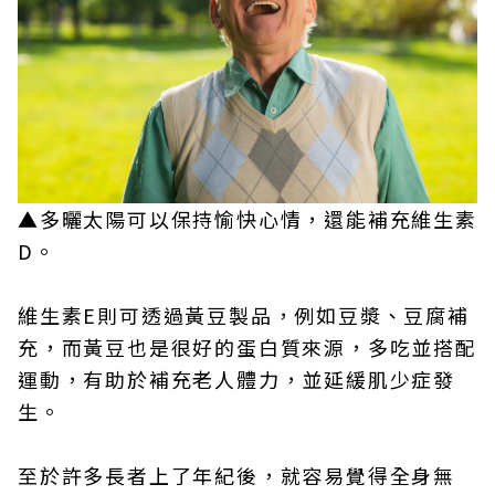
▲多曬太陽可以保持愉快心情，還能補充維生素
D。
維生素E則可透過黃豆製品，例如豆漿、豆腐補
充，而黃豆也是很好的蛋白質來源，多吃並搭配
運動，有助於補充老人體力，並延緩肌少症發
生。
至於許多長者上了年紀後，就容易覺得全身無