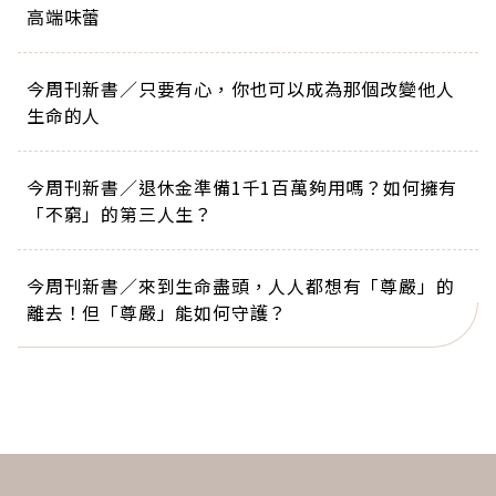
高端味蕾
今周刊新書／只要有心，你也可以成為那個改變他人
生命的人
今周刊新書／退休金準備1千1百萬夠用嗎？如何擁有
「不窮」的第三人生？
今周刊新書／來到生命盡頭，人人都想有「尊嚴」的
離去！但「尊嚴」能如何守護？