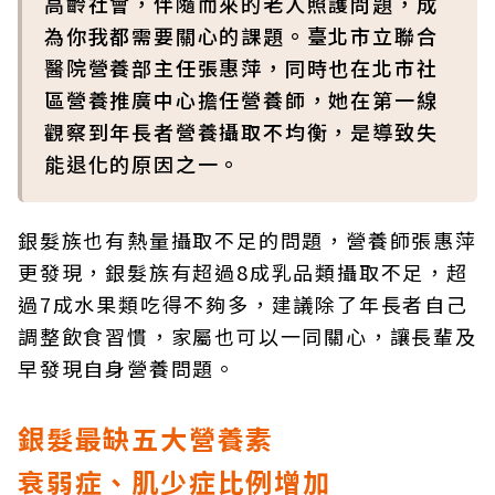
高齡社會，伴隨而來的老人照護問題，成
為你我都需要關心的課題。臺北市立聯合
醫院營養部主任張惠萍，同時也在北市社
區營養推廣中心擔任營養師，她在第一線
觀察到年長者營養攝取不均衡，是導致失
能退化的原因之一。
銀髮族也有熱量攝取不足的問題，營養師張惠萍
更發現，銀髮族有超過8成乳品類攝取不足，超
過7成水果類吃得不夠多，建議除了年長者自己
調整飲食習慣，家屬也可以一同關心，讓長輩及
早發現自身營養問題。
銀髮最缺五大營養素
衰弱症、肌少症比例增加