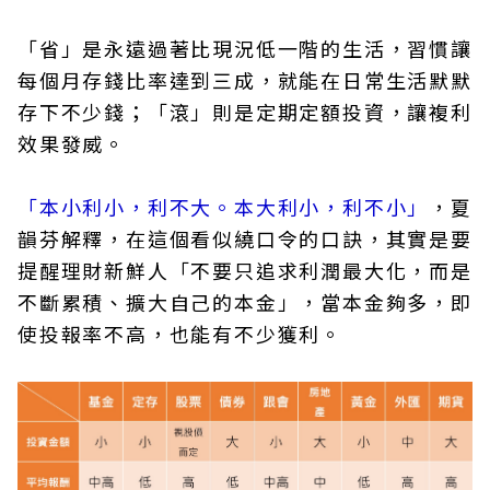
「省」是永遠過著比現況低一階的生活，習慣讓
每個月存錢比率達到三成，就能在日常生活默默
存下不少錢；「滾」則是定期定額投資，讓複利
效果發威。
「本小利小，利不大。本大利小，利不小」
，夏
韻芬解釋，在這個看似繞口令的口訣，其實是要
提醒理財新鮮人「不要只追求利潤最大化，而是
不斷累積、擴大自己的本金」，當本金夠多，即
使投報率不高，也能有不少獲利。