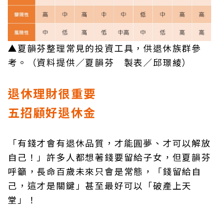
▲夏韻芬整理常見的投資工具，供退休族群參
考。（資料提供／夏韻芬 製表／邱璟綾）
退休理財很重要
五招顧好退休金
「有錢才會有退休品質，才能圓夢、才可以解放
自己！」許多人都想著錢要留給子女，但夏韻芬
呼籲，長命百歲未來只會是常態，「錢留給自
己，這才是關鍵」甚至最好可以「破產上天
堂」！