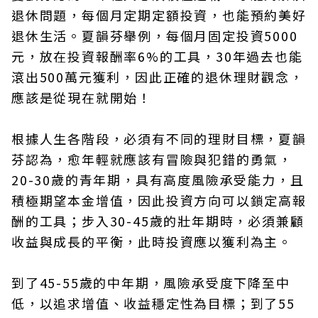
退休問題，每個月定期定額投資，也能預約美好
退休生活。夏韻芬舉例，每個月固定投資5000
元，放在投資報酬率6%的工具，30年過去也能
滾出500萬元獲利，因此正確的退休理財觀念，
應該是從現在就開始！
根據人生各階段，必須有不同的理財目標，夏韻
芬認為，愈年輕就應該有冒險與犯錯的勇氣，
20-30歲的青年期，具有高度風險承受能力，且
積極期望本金增值，因此投資方向可以鎖定高報
酬的工具；步入30-45歲的壯年期時，必須兼顧
收益與成長的平衡，此時投資應以獲利為主。
到了45-55歲的中年期，風險承受度下降至中
低，以追求增值、收益穩定性為目標；到了55