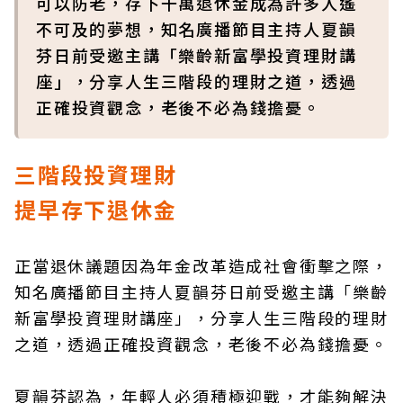
可以防老，存下千萬退休金成為許多人遙
不可及的夢想，知名廣播節目主持人夏韻
芬日前受邀主講「樂齡新富學投資理財講
座」，分享人生三階段的理財之道，透過
正確投資觀念，老後不必為錢擔憂。
三階段投資理財
提早存下退休金
正當退休議題因為年金改革造成社會衝擊之際，
知名廣播節目主持人夏韻芬日前受邀主講「樂齡
新富學投資理財講座」，分享人生三階段的理財
之道，透過正確投資觀念，老後不必為錢擔憂。
夏韻芬認為，年輕人必須積極迎戰，才能夠解決