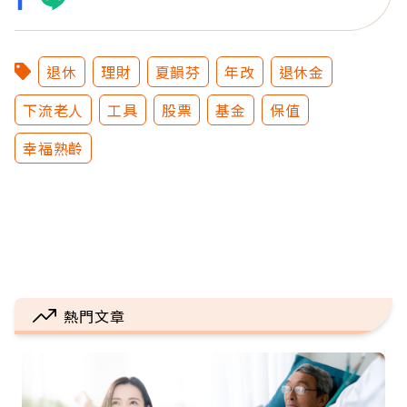
退休
理財
夏韻芬
年改
退休金
下流老人
工具
股票
基金
保值
幸福熟齡
熱門文章