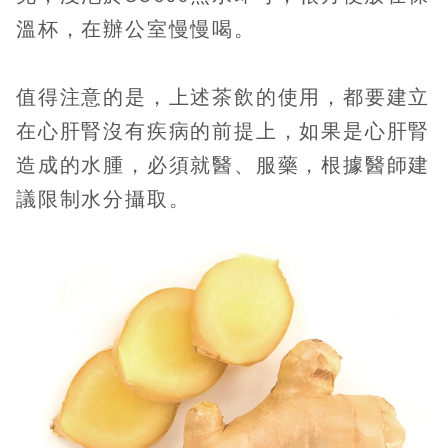
溫杯，在辦公室慢慢喝。
值得注意的是，上述茶飲的使用，都要建立
在心肝腎沒有疾病的前提上，如果是心肝腎
造成的水腫，必須就醫、服藥，根據醫師建
議限制水分攝取。