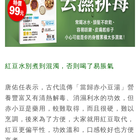
紅豆水別煮到混濁，否則喝了易脹氣
唐佑任表示，古代流傳「當歸赤小豆湯」營
養豐富又有清熱解毒、消濕利水的功效，但
赤小豆是藥用，較難取得，而且很硬，難以
烹調，後來為了方便，大家就用紅豆取代，
紅豆更偏平性，功效溫和，口感較好也方便