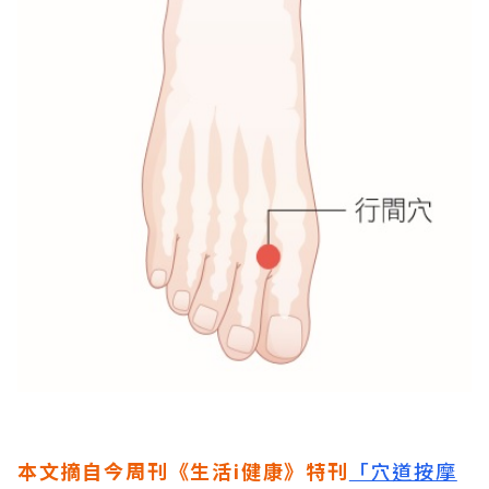
本文摘自今周刊《生活i健康》特刊
「穴道按摩