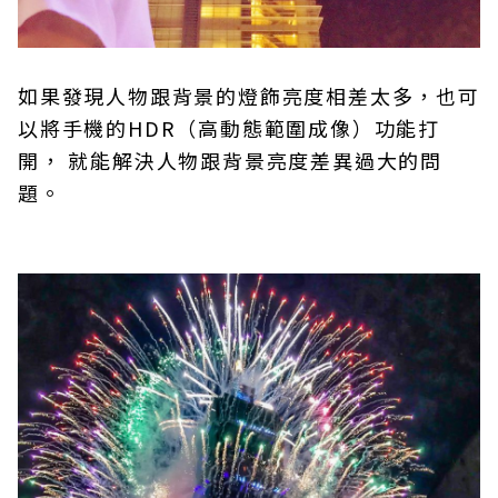
如果發現人物跟背景的燈飾亮度相差太多，也可
以將手機的HDR（高動態範圍成像）功能打
開， 就能解決人物跟背景亮度差異過大的問
題。