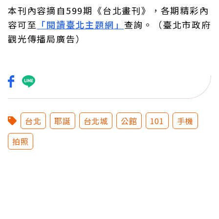
本刊內容摘自599期《台北畫刊》，各期精彩內
容可至
「閱讀臺北主題網」
查詢。（臺北市政府
觀光傳播局廣告）
台北
耶誕
台北城
公館
101
手機
拍照