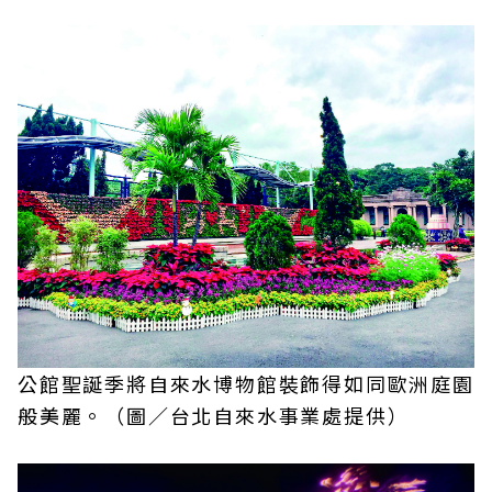
公館聖誕季將自來水博物館裝飾得如同歐洲庭園
般美麗。（圖／台北自來水事業處提供）