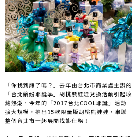
「你找到熊了嗎？」去年由台北市商業處主辦的
「台北繽紛耶誕季」胡桃熊娃娃兌換活動引起收
藏熱潮，今年的「2017台北COOL耶誕」活動
擴大規模，推出15款限量版胡桃熊娃娃，串聯
整個台北市一起展開找熊任務！