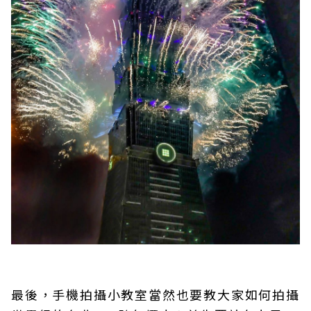
最後，手機拍攝小教室當然也要教大家如何拍攝