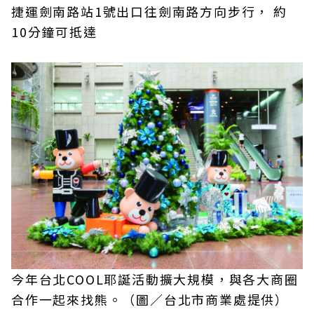
捷運劍南路站1號出口往劍南路方向步行， 約
10分鐘可抵達
今年台北COOL耶誕活動擴大規模，與各大商圈
合作一起來找熊。（圖／台北市商業處提供）