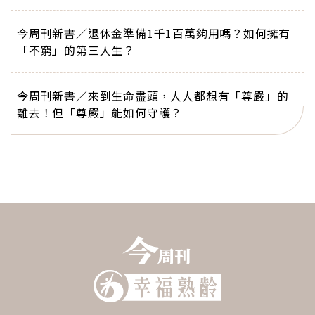
今周刊新書／退休金準備1千1百萬夠用嗎？如何擁有
「不窮」的第三人生？
今周刊新書／來到生命盡頭，人人都想有「尊嚴」的
離去！但「尊嚴」能如何守護？