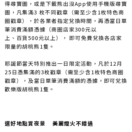
得尋寶圖，或是下載熊出沒App使用手機版尋寶
圖，凡集滿3 枚不同戳章（需至少含1枚特色商
圈戳章），於各業者指定兌換時間，再憑當日單
筆消費滿額憑據（商圈店家300元以
上、百貨500元以上）， 即可免費兌換各店家
限量的胡桃熊1隻。
耶誕節當天特別推出一日限定活動，凡於12月
25日憑集滿的3枚戳章（需至少含1枚特色商圈
戳章），及當日單筆消費滿額的憑據，即可兌換
歡樂版胡桃熊1隻。
選好地點賞夜景 美麗煙火不錯過