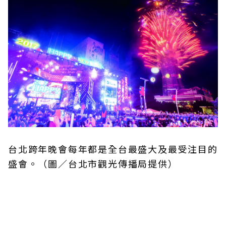
台北跨年晚會每年都是全台最盛大及最受注目的
盛會。（圖／台北市觀光傳播局提供）