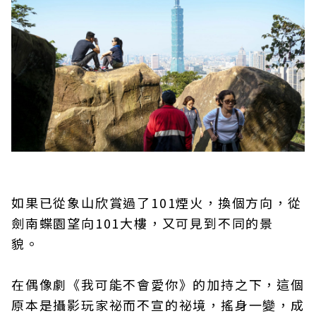
如果已從象山欣賞過了101煙火，換個方向，從
劍南蝶園望向101大樓，又可見到不同的景
貌。
在偶像劇《我可能不會愛你》的加持之下，這個
原本是攝影玩家祕而不宣的祕境，搖身一變，成