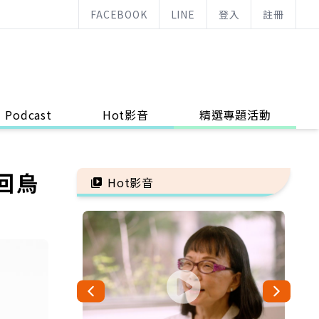
FACEBOOK
LINE
登入
註冊
Podcast
Hot影音
精選專題活動
回烏
Hot影音