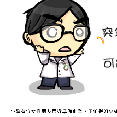
小編有位女性朋友最近準備創業，正忙得如火