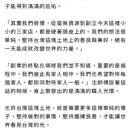
子能得到滿滿的庇佑。
「其實我們很傻，從毫無資源到創立今天這樣小
小的三家店，都是硬著頭皮上的。我們的想法很
單純，堅持台灣這塊土地上的善良與美好，總有
一天能成就改變世界的力量。」
「創業的終點在哪裡我們並不知道，重要的是過
程中，我們彼此有家人相伴。我們也希望對待每
個客人，都如同對待家人一般。」沈師傅說著這
話的時候，身上散發出的是滿滿的職人光環。
也許台灣這塊土地，就是需要更多這樣單純的傻
子，堅持做對的事情，堅持選擇良善，才能讓世
界看見台灣的光。