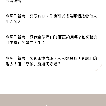
高端味蕾
今周刊新書／只要有心，你也可以成為那個改變他人
生命的人
今周刊新書／退休金準備1千1百萬夠用嗎？如何擁有
「不窮」的第三人生？
今周刊新書／來到生命盡頭，人人都想有「尊嚴」的
離去！但「尊嚴」能如何守護？