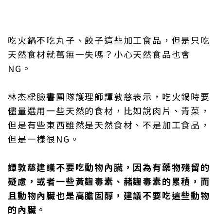
吃火鍋不吃丸子、餃子這些加工食品，但是只吃
天然食材就萬無一失嗎？小心天然食品也會
NG。
林杰樑臉書團隊護理師譚敦慈表示，吃火鍋時要
儘量選用一些天然的食材，比如說肉片、青菜，
但是有些東西雖然是天然食材、不是加工食品，
但是一樣很NG。
譚敦慈建議不要吃動物內臟，因為有藥物殘留的
疑慮，或者一些黃麴毒素、赭麴毒素的累積，而
且動物內臟也是高膽固醇，建議不要吃這些動物
的內臟。