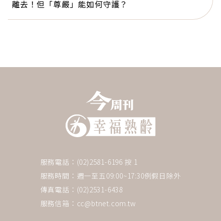
離去！但「尊嚴」能如何守護？
服務電話：(02)2581-6196 按 1
服務時間：週一至五09:00~17:30例假日除外
傳真電話：(02)2531-6438
服務信箱：
cc@btnet.com.tw