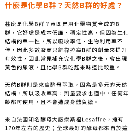
什麼是化學B群？天然B群的好處？
甚麼是化學B群？意即是用化學物質合成的B
群，它好處是成本低廉、穩定性高，但因為生化
結構的單一性，所以吸收率低、生物利用率不
佳，因此多數廠商只能靠拉高B群的劑量來提升
有效性，因此常見補充完化學B群之後，會出現
黃色的尿液，且化學B群吃起來味道比較重。
天然B群則是來自酵母萃取，因為是多元的天然
結構，所以吸收率高，劑量要求也適中，任何年
齡都可使用，且不會造成身體負擔。
來自法國知名酵母大廠樂斯福Lesaffre，擁有
170年左右的歷史；全球最好的酵母都來自於這