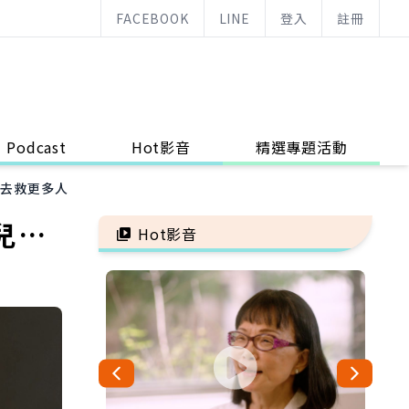
FACEBOOK
LINE
登入
註冊
Podcast
Hot影音
精選專題活動
就去救更多人
兒…
Hot影音