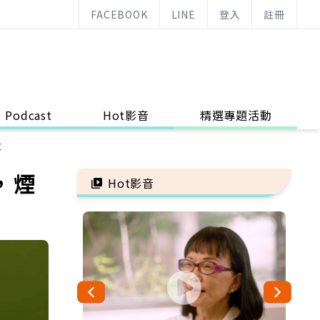
FACEBOOK
LINE
登入
註冊
Podcast
Hot影音
精選專題活動
享
，煙
Hot影音