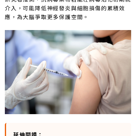
介入，可能降低神經發炎與細胞損傷的累積效
應，為大腦爭取更多保護空間。
延伸閱讀：