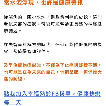
當水泡浮現，也許是健康警訊
從嘴角的一顆小水泡，到胸背刺痛的皮蛇，這些
看似局部的症狀，背後可能牽動更長遠的神經健
康議題。
在失智尚無解方的時代，任何可能降低風險的機
會，都值得審慎評估。
及早治療皰疹感染，不僅為了止痛與舒緩不適，
也可能是在為未來的自己，悄悄築起一道保護大
腦的防線。
點我加入幸福熟齡FB粉專，健康快樂
每一天