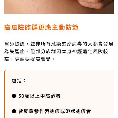
高風險族群更應主動防範
醫師提醒，並非所有感染皰疹病毒的人都會發展
為失智症，但部分族群因本身神經退化風險較
高，更需要提高警覺。
包括：
● 50歲以上中高齡者
● 曾反覆發作唇皰疹或帶狀皰疹者