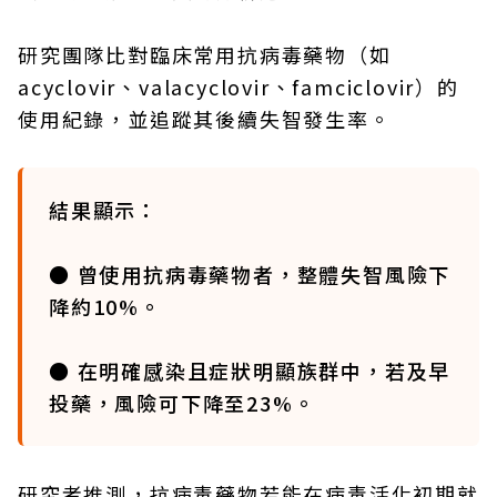
研究團隊比對臨床常用抗病毒藥物（如
acyclovir、valacyclovir、famciclovir）的
使用紀錄，並追蹤其後續失智發生率。
結果顯示：
● 曾使用抗病毒藥物者，整體失智風險下
降約10%。
● 在明確感染且症狀明顯族群中，若及早
投藥，風險可下降至23%。
研究者推測，抗病毒藥物若能在病毒活化初期就