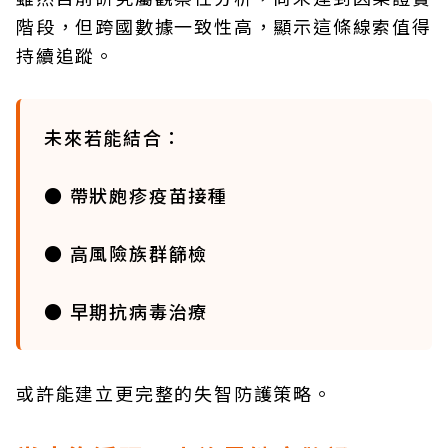
階段，但跨國數據一致性高，顯示這條線索值得
持續追蹤。
未來若能結合：
● 帶狀皰疹疫苗接種
● 高風險族群篩檢
● 早期抗病毒治療
或許能建立更完整的失智防護策略。