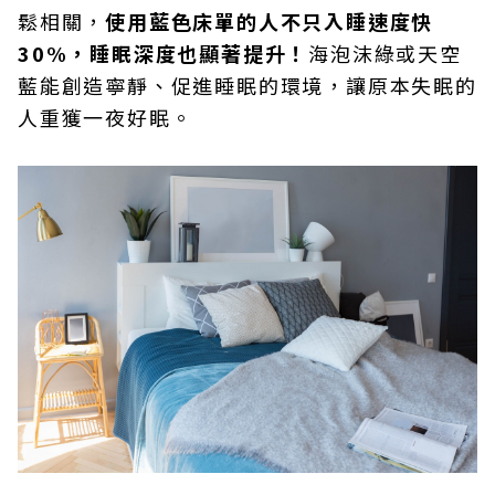
鬆相關，
使用藍色床單的人不只入睡速度快
30%
，睡眠深度也顯著提升！
海泡沫綠或天空
藍能創造寧靜、促進睡眠的環境，讓原本失眠的
人重獲一夜好眠。