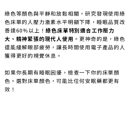
綠色等顏色與平靜和放鬆相關，研究發現使用綠
色床單的人壓力激素水平明顯下降，睡眠品質改
善達60%以上！
綠色床單特別適合工作壓力
大、精神緊張的現代人使用
。更神奇的是，綠色
還能緩解眼部疲勞，讓長時間使用電子產品的人
獲得更好的視覺休息。
如果你長期有睡眠困擾，檢查一下你的床單顏
色。選對床單顏色，可能比任何安眠藥都更有
效！