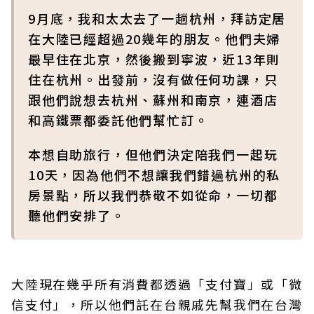
9月底，我和太太去了一趟杭州，拜訪定居
在大陸已經超過20幾年的朋友。他們夫婦
最早住在北京，然後搬到寧波，近13年則
住在杭州。出發前，沒有做任何功課，只
跟他們說想去杭州、蘇州和南京，連酒店
和高鐵票都委託他們幫忙訂。
本想自助旅行，但他們決定陪我們一起玩
10天，因為他們不想讓我們錯過杭州的私
房景點，所以我們恭敬不如從命，一切都
聽他們安排了。
大陸現在幾乎所有消費都透過「支付寶」或「微
信支付」，所以他們託在台親戚先幫我們在台灣