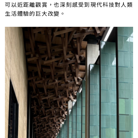
可以近距離觀賞，也深刻感受到現代科技對人類
生活體驗的巨大改變。