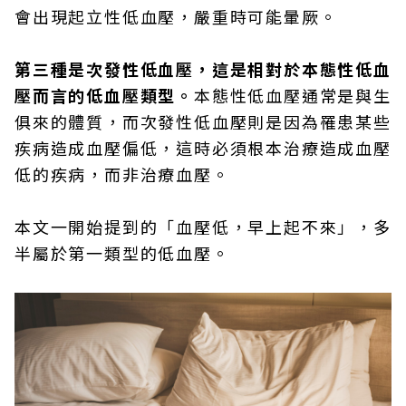
會出現起立性低血壓，嚴重時可能暈厥。
第三種是次發性低血壓，這是相對於本態性低血
壓而言的低血壓類型。
本態性低血壓通常是與生
俱來的體質，而次發性低血壓則是因為罹患某些
疾病造成血壓偏低，這時必須根本治療造成血壓
低的疾病，而非治療血壓。
本文一開始提到的「血壓低，早上起不來」，多
半屬於第一類型的低血壓。