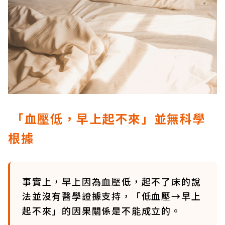
「血壓低，早上起不來」並無科學
根據
事實上，早上因為血壓低，起不了床的說
法並沒有醫學證據支持，「低血壓→早上
起不來」的因果關係是不能成立的。