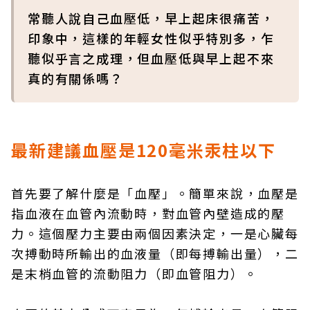
常聽人說自己血壓低，早上起床很痛苦，
印象中，這樣的年輕女性似乎特別多，乍
聽似乎言之成理，但血壓低與早上起不來
真的有關係嗎？
最新建議血壓是120毫米汞柱以下
首先要了解什麼是「血壓」。簡單來說，血壓是
指血液在血管內流動時，對血管內壁造成的壓
力。這個壓力主要由兩個因素決定，一是心臟每
次搏動時所輸出的血液量（即每搏輸出量），二
是末梢血管的流動阻力（即血管阻力）。