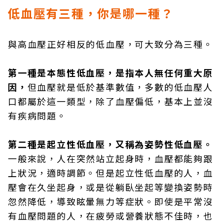
低血壓有三種，你是哪一種？
與高血壓正好相反的低血壓，可大致分為三種。
第一種是本態性低血壓，是指本人無任何重大原
因，
但血壓就是低於基準數值，多數的低血壓人
口都屬於這一類型，除了血壓偏低，基本上並沒
有疾病問題。
第二種是起立性低血壓，又稱為姿勢性低血壓。
一般來說，人在突然站立起身時，血壓都能夠跟
上狀況，適時調節。但是起立性低血壓的人，血
壓會在久坐起身，或是從躺臥坐起等變換姿勢時
忽然降低，導致眩暈無力等症狀。即使是平常沒
有血壓問題的人，在疲勞或營養狀態不佳時，也