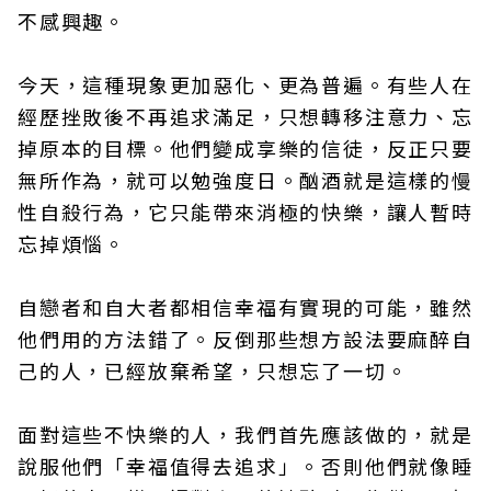
不感興趣。
今天，這種現象更加惡化、更為普遍。有些人在
經歷挫敗後不再追求滿足，只想轉移注意力、忘
掉原本的目標。他們變成享樂的信徒，反正只要
無所作為，就可以勉強度日。酗酒就是這樣的慢
性自殺行為，它只能帶來消極的快樂，讓人暫時
忘掉煩惱。
自戀者和自大者都相信幸福有實現的可能，雖然
他們用的方法錯了。反倒那些想方設法要麻醉自
己的人，已經放棄希望，只想忘了一切。
面對這些不快樂的人，我們首先應該做的，就是
說服他們「幸福值得去追求」。否則他們就像睡