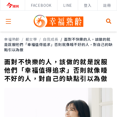
FACEBOOK
LINE
登入
註冊
Open menu
幸福熟齡
/
靚女學
/
自我成長
/
面對不快樂的人，該做的就
是說服他們「幸福值得追求」否則就像睡不好的人，對自己的缺
點引以為傲
面對不快樂的人，該做的就是說服
他們「幸福值得追求」否則就像睡
不好的人，對自己的缺點引以為傲