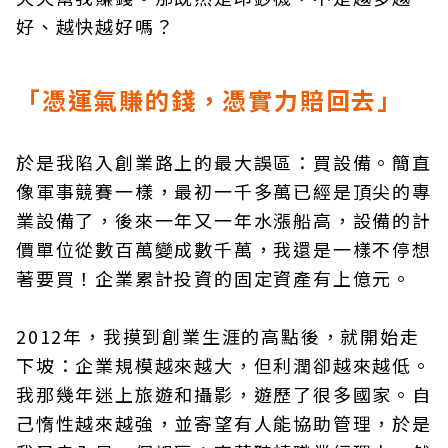
好、越快越好嗎？
「憑運氣賺的錢，憑實力賠回去」
於是我陷入創業路上的最大誤區：買設備。簡直
像軍事競賽一樣，最初一千多萬已經是頂尖的專
業設備了，後來一年又一年水漲船高，設備的計
價單位從數百萬變成數千萬，我還是一樣不停想
著要買！企業累計投資的固定資產有上億元。
2012年，我摸到創業生涯的高點後，就開始走
下坡：企業規模越來越大，但利潤卻越來越低。
我那幾年迷上旅遊和攝影，遊歷了很多國家。自
己惰性越來越強，並寄望有人能協助管理，於是