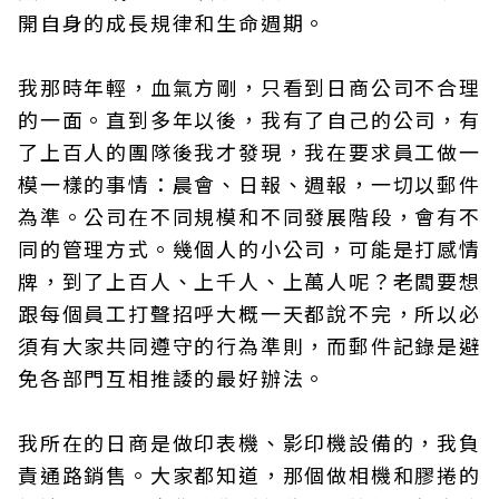
開自身的成長規律和生命週期。
我那時年輕，血氣方剛，只看到日商公司不合理
的一面。直到多年以後，我有了自己的公司，有
了上百人的團隊後我才發現，我在要求員工做一
模一樣的事情：晨會、日報、週報，一切以郵件
為準。公司在不同規模和不同發展階段，會有不
同的管理方式。幾個人的小公司，可能是打感情
牌，到了上百人、上千人、上萬人呢？老闆要想
跟每個員工打聲招呼大概一天都說不完，所以必
須有大家共同遵守的行為準則，而郵件記錄是避
免各部門互相推諉的最好辦法。
我所在的日商是做印表機、影印機設備的，我負
責通路銷售。大家都知道，那個做相機和膠捲的