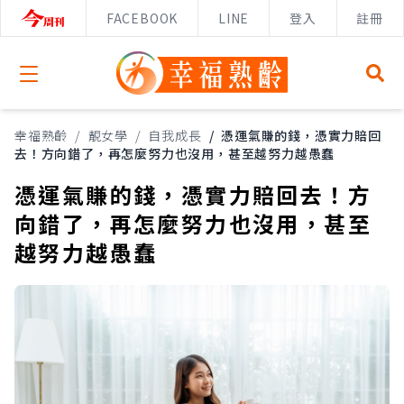
FACEBOOK
LINE
登入
註冊
Open menu
幸福熟齡
/
靚女學
/
自我成長
/
憑運氣賺的錢，憑實力賠回
去！方向錯了，再怎麼努力也沒用，甚至越努力越愚蠢
憑運氣賺的錢，憑實力賠回去！方
向錯了，再怎麼努力也沒用，甚至
越努力越愚蠢