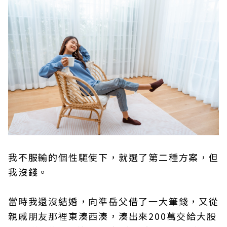
我不服輸的個性驅使下，就選了第二種方案，但
我沒錢。
當時我還沒結婚，向準岳父借了一大筆錢，又從
親戚朋友那裡東湊西湊，湊出來200萬交給大股