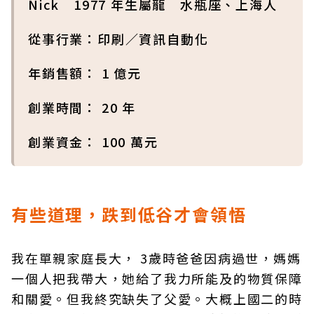
Nick 1977 年生屬龍 水瓶座、上海人
從事行業：印刷／資訊自動化
年銷售額： 1 億元
創業時間： 20 年
創業資金： 100 萬元
有些道理，跌到低谷才會領悟
我在單親家庭長大， 3歲時爸爸因病過世，媽媽
一個人把我帶大，她給了我力所能及的物質保障
和關愛。但我終究缺失了父愛。大概上國二的時