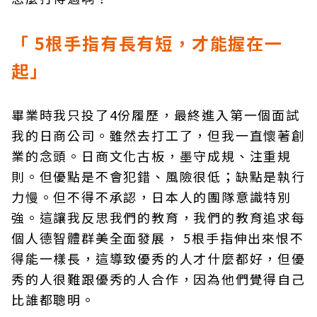
「 5根手指有長有短，才能握在一
起」
畢業時我只投了4份履歷，最終進入第一個面試
我的日商公司。雖然去打工了，但我一直懷著創
業的念頭。日商文化古板，墨守成規、注重規
則。但優點是不會犯錯、風險很低；缺點是執行
力慢。但不得不承認，日本人的團隊意識特別
強。這讓我反思我們的教育，我們的教育追求每
個人德智體群美全面發展， 5根手指伸出來恨不
得能一樣長，這導致優秀的人才什麼都好，但優
秀的人很難跟優秀的人合作，因為他們覺得自己
比誰都聰明。