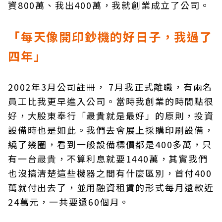
資800萬、我出400萬，我就創業成立了公司。
「每天像開印鈔機的好日子，我過了
四年」
2002年3月公司註冊， 7月我正式離職，有兩名
員工比我更早進入公司。當時我創業的時間點很
好，大股東奉行「最貴就是最好」的原則，投資
設備時也是如此。我們去會展上採購印刷設備，
繞了幾圈，看到一般設備標價都是400多萬，只
有一台最貴，不算利息就要1440萬，其實我們
也沒搞清楚這些機器之間有什麼區別，首付400
萬就付出去了，並用融資租賃的形式每月還款近
24萬元，一共要還60個月。