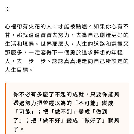
※
心裡帶有火花的人，才能被點燃。如果你心有不
甘，那就踏踏實實去努力，去為自己創造更好的
生活和境遇。世界那麼大，人生的道路和選擇又
那麼多，一定容得下一個勇於追求夢想的年輕
人，去一步一步、認認真真地走向自己所設定的
人生目標。
你不必有多麼了不起的成就，只要你能夠
透過努力把曾經以為的「不可能」變成
「可能」；把「做不到」變成「做到
了」；把「做不好」變成「做好了」就夠
了。