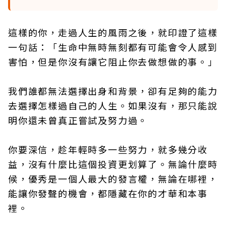
這樣的你，走過人生的風雨之後，就印證了這樣
一句話：「生命中無時無刻都有可能會令人感到
害怕，但是你沒有讓它阻止你去做想做的事。」
我們誰都無法選擇出身和背景，卻有足夠的能力
去選擇怎樣過自己的人生。如果沒有，那只能說
明你還未曾真正嘗試及努力過。
你要深信，趁年輕時多一些努力，就多幾分收
益，沒有什麼比這個投資更划算了。無論什麼時
候，優秀是一個人最大的發言權，無論在哪裡，
能讓你發聲的機會，都隱藏在你的才華和本事
裡。