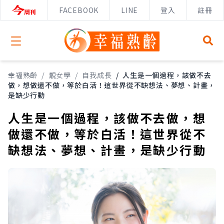
FACEBOOK
LINE
登入
註冊
Open menu
幸福熟齡
/
靚女學
/
自我成長
/
人生是一個過程，該做不去
做，想做還不做，等於白活！這世界從不缺想法、夢想、計畫，
是缺少行動
人生是一個過程，該做不去做，想
做還不做，等於白活！這世界從不
缺想法、夢想、計畫，是缺少行動