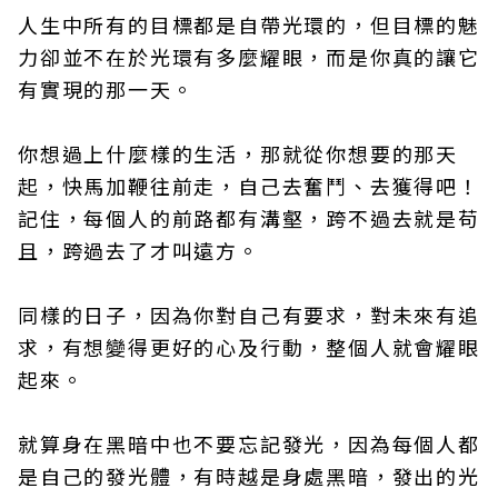
人生中所有的目標都是自帶光環的，但目標的魅
力卻並不在於光環有多麼耀眼，而是你真的讓它
有實現的那一天。
你想過上什麼樣的生活，那就從你想要的那天
起，快馬加鞭往前走，自己去奮鬥、去獲得吧！
記住，每個人的前路都有溝壑，跨不過去就是苟
且，跨過去了才叫遠方。
同樣的日子，因為你對自己有要求，對未來有追
求，有想變得更好的心及行動，整個人就會耀眼
起來。
就算身在黑暗中也不要忘記發光，因為每個人都
是自己的發光體，有時越是身處黑暗，發出的光