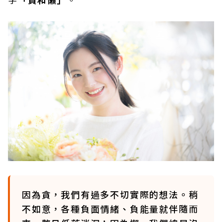
因為貪，我們有過多不切實際的想法。稍
不如意，各種負面情緒、負能量就伴隨而