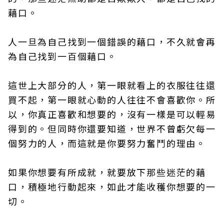
藉口。
人一旦為自己找到一個錯誤的藉口，不久就會再
為自己找到一百個藉口。
這世上大部分的人，第一眼就看上的衣服往往還
買不起，第一眼就心動的人往往不會喜歡你。所
以，你真正喜歡和想要的，沒有一樣是可以輕易
得到的。但同時你還要知道，世界不曾虧欠每一
個努力的人，而這就是你要努力奮鬥的理由。
如果你想要有所成就，就要放下那些迷茫的藉
口，積極地行動起來，如此才能收穫你想要的一
切。