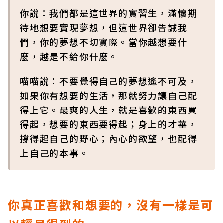
你說：我們都是這世界的實習生，滿懷期
待地想要實現夢想，但這世界卻告誡我
們，你的夢想不切實際。當你越想要什
麼，越是不給你什麼。
喵喵說：不要覺得自己的夢想遙不可及，
如果你有想要的生活，那就努力讓自己配
得上它。最爽的人生，就是喜歡的東西買
得起，想要的東西要得起；身上的才華，
撐得起自己的野心；內心的欲望，也配得
上自己的本事。
你真正喜歡和想要的，沒有一樣是可