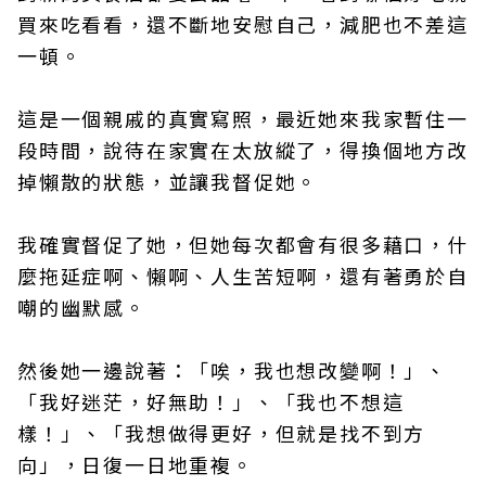
買來吃看看，還不斷地安慰自己，減肥也不差這
一頓。
這是一個親戚的真實寫照，最近她來我家暫住一
段時間，說待在家實在太放縱了，得換個地方改
掉懶散的狀態，並讓我督促她。
我確實督促了她，但她每次都會有很多藉口，什
麼拖延症啊、懶啊、人生苦短啊，還有著勇於自
嘲的幽默感。
然後她一邊說著：「唉，我也想改變啊！」、
「我好迷茫，好無助！」、「我也不想這
樣！」、「我想做得更好，但就是找不到方
向」，日復一日地重複。