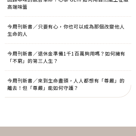
高端味蕾
今周刊新書／只要有心，你也可以成為那個改變他人
生命的人
今周刊新書／退休金準備1千1百萬夠用嗎？如何擁有
「不窮」的第三人生？
今周刊新書／來到生命盡頭，人人都想有「尊嚴」的
離去！但「尊嚴」能如何守護？