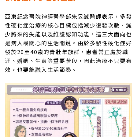
亞東紀念醫院神經醫學部朱昱誠醫師表示，多發
性硬化症治療的核心目標包括減少復發次數、減
少將來的失能以及維護認知功能，這三大面向也
是病人最關心的生活關鍵。由於多發性硬化症好
發於20至40歲的青壯年族群，患者常正處於職
涯、婚姻、生育等重要階段，因此治療不只要有
效，也要能融入生活節奏。