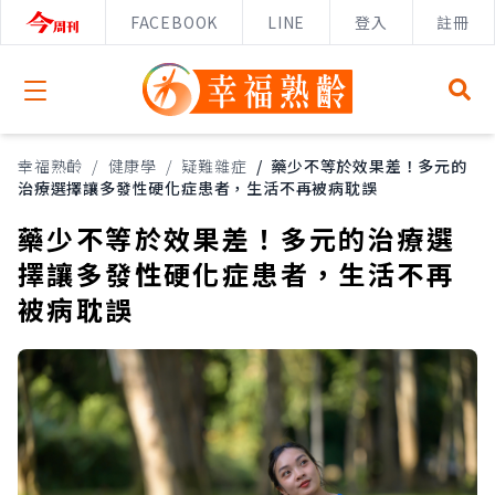
FACEBOOK
LINE
登入
註冊
Open menu
幸福熟齡
/
健康學
/
疑難雜症
/
藥少不等於效果差！多元的
治療選擇讓多發性硬化症患者，生活不再被病耽誤
藥少不等於效果差！多元的治療選
擇讓多發性硬化症患者，生活不再
被病耽誤