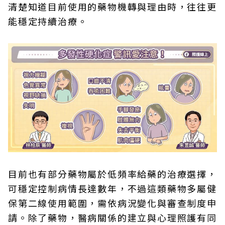
清楚知道目前使用的藥物機轉與理由時，往往更
能穩定持續治療。
目前也有部分藥物屬於低頻率給藥的治療選擇，
可穩定控制病情長達數年，不過這類藥物多屬健
保第二線使用範圍，需依病況變化與審查制度申
請。除了藥物，醫病關係的建立與心理照護有同