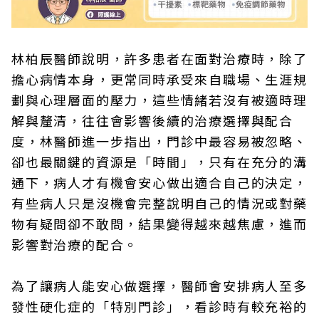
林柏辰醫師說明，許多患者在面對治療時，除了
擔心病情本身，更常同時承受來自職場、生涯規
劃與心理層面的壓力，這些情緒若沒有被適時理
解與釐清，往往會影響後續的治療選擇與配合
度，林醫師進一步指出，門診中最容易被忽略、
卻也最關鍵的資源是「時間」，只有在充分的溝
通下，病人才有機會安心做出適合自己的決定，
有些病人只是沒機會完整說明自己的情況或對藥
物有疑問卻不敢問，結果變得越來越焦慮，進而
影響對治療的配合。
為了讓病人能安心做選擇，醫師會安排病人至多
發性硬化症的「特別門診」，看診時有較充裕的