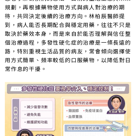
規劃，再根據藥物使用方式與病人對治療的期
待，共同決定後續的治療方向。林柏辰醫師提
到，病人能否長期配合與穩定用藥，往往不只是
取決於藥效本身，而是來自於能否理解與信任整
個治療過程，多發性硬化症的治療是一條長遠的
路，特別重視生活品質的病友，常會傾向選擇使
用方式簡單、頻率較低的口服藥物，以降低對日
常作息的干擾。