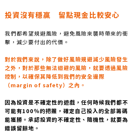
投資沒有穩贏 留點現金比較安心
我們都希望規避風險，避免風險來襲時帶來的衝
擊，減少要付出的代價。
對於我們來說，除了做好風險規避減少風險發生
之外，對於那些無法迴避的風險，就要透過風險
控制，以確保其降低到我們的安全邊際
（margin of safety）之內。
因為投資是不確定性的遊戲，任何時候我們都不
可能有100％的把握，確定自己投入的全部籌碼
能獲勝。承認投資的不確定性、隨機性，就要為
錯誤留餘地。