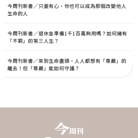
今周刊新書／只要有心，你也可以成為那個改變他人
生命的人
今周刊新書／退休金準備1千1百萬夠用嗎？如何擁有
「不窮」的第三人生？
今周刊新書／來到生命盡頭，人人都想有「尊嚴」的
離去！但「尊嚴」能如何守護？