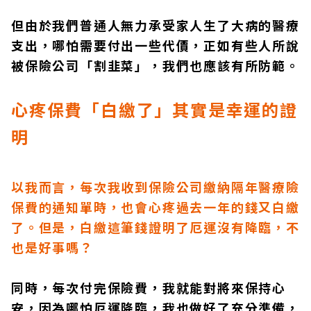
但由於我們普通人無力承受家人生了大病的醫療
支出，哪怕需要付出一些代價，正如有些人所說
被保險公司「割韭菜」，我們也應該有所防範。
心疼保費「白繳了」其實是幸運的證
明
以我而言，每次我收到保險公司繳納隔年醫療險
保費的通知單時，也會心疼過去一年的錢又白繳
了。但是，白繳這筆錢證明了厄運沒有降臨，不
也是好事嗎？
同時，每次付完保險費，我就能對將來保持心
安，因為哪怕厄運降臨，我也做好了充分準備，