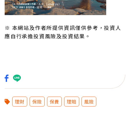
※ 本網站及作者所提供資訊僅供參考，投資人
應自行承擔投資風險及投資結果。
理財
保險
保費
理賠
風險