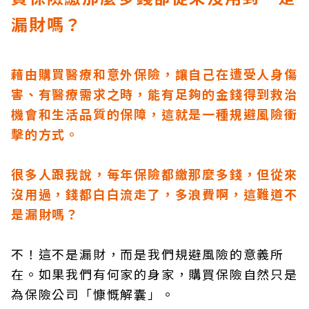
漏財嗎？
藉由購買醫療和意外保險，讓自己在遭受人身傷
害、有醫療需求之時，能有足夠的金錢得到救治
機會和生活品質的保障，這就是一種規避風險衝
擊的方式。
很多人跟我說，每年保險都繳那麼多錢，但從來
沒用過，錢都白白流走了，多浪費啊，這難道不
是漏財嗎？
不！這不是漏財，而是我們規避風險的意義所
在。如果我們有何家的身家，購買保險自然只是
為保險公司「慷慨解囊」。