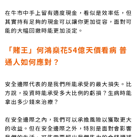
在牛市中手上留有適度現金，看似是效率低，但
其實持有足夠的現金可以讓你更加從容，面對可
能的大幅回撤時能更加淡定。
「賭王」何鴻燊
花
54
億天價看病
普
通人如何應對？
安全邊際代表的是我們所能承受的最大損失。比
方說，投資時能承受多大比例的虧損？生病時能
拿出多少錢來治療？
在安全邊際之內，我們可以承擔風險以獲取更大
的收益。但在安全邊際之外，特別是面對會影響