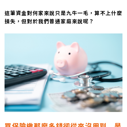
這筆資金對何家來說只是九牛一毛，算不上什麼
損失，但對於我們普通家庭來說呢？
買保險繳那麼多錢卻從來沒用到 是