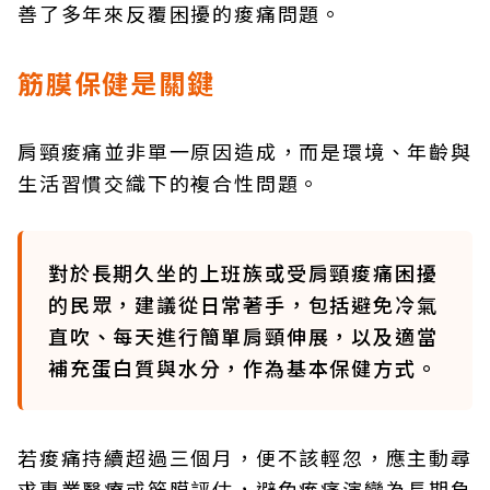
善了多年來反覆困擾的痠痛問題。
筋膜保健是關鍵
肩頸痠痛並非單一原因造成，而是環境、年齡與
生活習慣交織下的複合性問題。
對於長期久坐的上班族或受肩頸痠痛困擾
的民眾，建議從日常著手，包括避免冷氣
直吹、每天進行簡單肩頸伸展，以及適當
補充蛋白質與水分，作為基本保健方式。
若痠痛持續超過三個月，便不該輕忽，應主動尋
求專業醫療或筋膜評估，避免痠痛演變為長期負