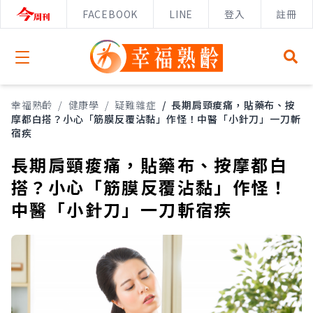
FACEBOOK
LINE
登入
註冊
Open menu
幸福熟齡
/
健康學
/
疑難雜症
/
長期肩頸痠痛，貼藥布、按
摩都白搭？小心「筋膜反覆沾黏」作怪！中醫「小針刀」一刀斬
宿疾
長期肩頸痠痛，貼藥布、按摩都白
搭？小心「筋膜反覆沾黏」作怪！
中醫「小針刀」一刀斬宿疾