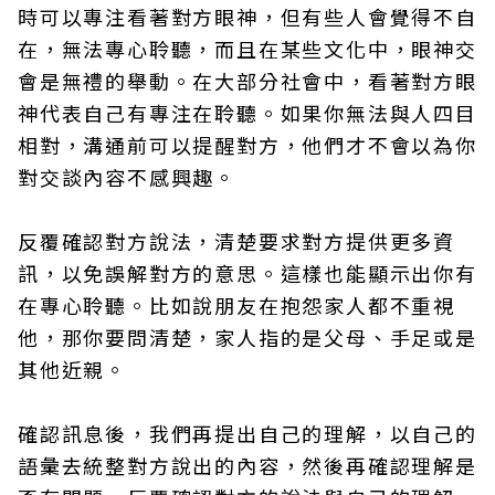
時可以專注看著對方眼神，但有些人會覺得不自
在，無法專心聆聽，而且在某些文化中，眼神交
會是無禮的舉動。在大部分社會中，看著對方眼
神代表自己有專注在聆聽。如果你無法與人四目
相對，溝通前可以提醒對方，他們才不會以為你
對交談內容不感興趣。
反覆確認對方說法，清楚要求對方提供更多資
訊，以免誤解對方的意思。這樣也能顯示出你有
在專心聆聽。比如說朋友在抱怨家人都不重視
他，那你要問清楚，家人指的是父母、手足或是
其他近親。
確認訊息後，我們再提出自己的理解，以自己的
語彙去統整對方說出的內容，然後再確認理解是