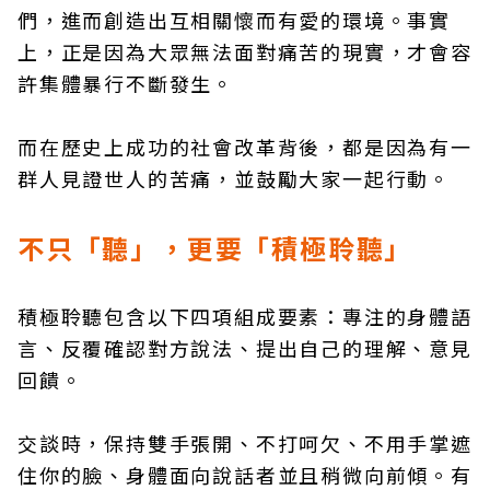
們，進而創造出互相關懷而有愛的環境。事實
上，正是因為大眾無法面對痛苦的現實，才會容
許集體暴行不斷發生。
而在歷史上成功的社會改革背後，都是因為有一
群人見證世人的苦痛，並鼓勵大家一起行動。
不只「聽」，更要「積極聆聽」
積極聆聽包含以下四項組成要素：專注的身體語
言、反覆確認對方說法、提出自己的理解、意見
回饋。
交談時，保持雙手張開、不打呵欠、不用手掌遮
住你的臉、身體面向說話者並且稍微向前傾。有