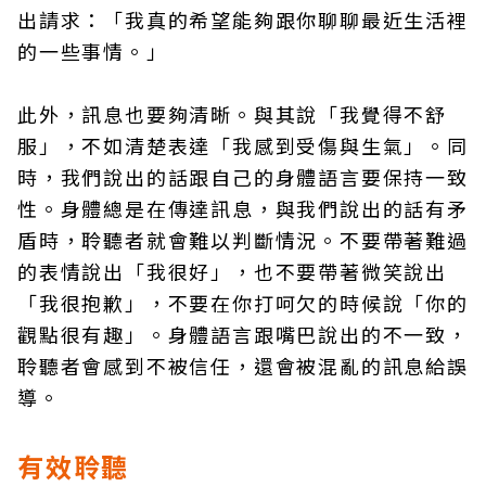
出請求：「我真的希望能夠跟你聊聊最近生活裡
的一些事情。」
此外，訊息也要夠清晰。與其說「我覺得不舒
服」，不如清楚表達「我感到受傷與生氣」。同
時，我們說出的話跟自己的身體語言要保持一致
性。身體總是在傳達訊息，與我們說出的話有矛
盾時，聆聽者就會難以判斷情況。不要帶著難過
的表情說出「我很好」，也不要帶著微笑說出
「我很抱歉」，不要在你打呵欠的時候說「你的
觀點很有趣」。身體語言跟嘴巴說出的不一致，
聆聽者會感到不被信任，還會被混亂的訊息給誤
導。
有效聆聽