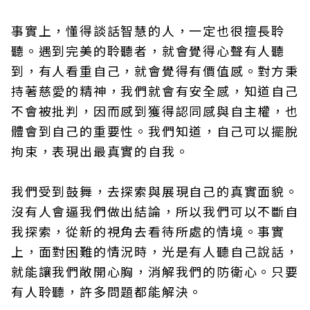
事實上，懂得談話智慧的人，一定也很擅長聆
聽。遇到完美的聆聽者，就會覺得心聲有人聽
到，有人看重自己，就會覺得有價值感。對方秉
持著慈愛的精神，我們就會有安全感，知道自己
不會被批判，因而感到獲得認同感與自主權，也
體會到自己的重要性。我們知道，自己可以擺脫
拘束，表現出最真實的自我。
我們受到鼓舞，去探索與展現自己的真實面貌。
沒有人會逼我們做出結論，所以我們可以不斷自
我探索，從新的視角去看待所處的情境。事實
上，面對困難的情況時，光是有人聽自己說話，
就能讓我們敞開心胸，消解我們的防衛心。只要
有人聆聽，許多問題都能解決。