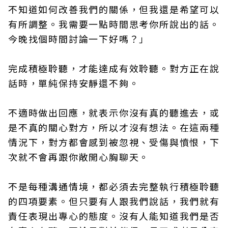
不知道如何改善我們的關係，但我還是希望可以
有所調整。我需要一點時間思考你所說出的話。
今晚找個時間討論一下好嗎？」
完成積極聆聽，才能達成有效聆聽。對方正在說
話時，單純保持安靜還不夠。
不適時做出回應，就表示你沒有真的聽進去，或
是不真的關心對方，所以才沒有想法。在這兩種
情況下，對方都會感到被忽視、受傷與憤恨，下
次就不會再跟你敞開心胸聊天。
不是每種溝通情境，都必須去完整執行積極聆聽
的四項要素。但只要有人跟我們說話，我們就有
責任表現出專心的態度。沒有人能知道我們是否