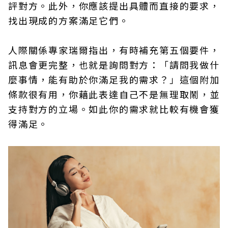
評對方。此外，你應該提出具體而直接的要求，
找出現成的方案滿足它們。
人際關係專家瑞爾指出，有時補充第五個要件，
訊息會更完整，也就是詢問對方：「請問我做什
麼事情，能有助於你滿足我的需求？」這個附加
條款很有用，你藉此表達自己不是無理取鬧，並
支持對方的立場。如此你的需求就比較有機會獲
得滿足。