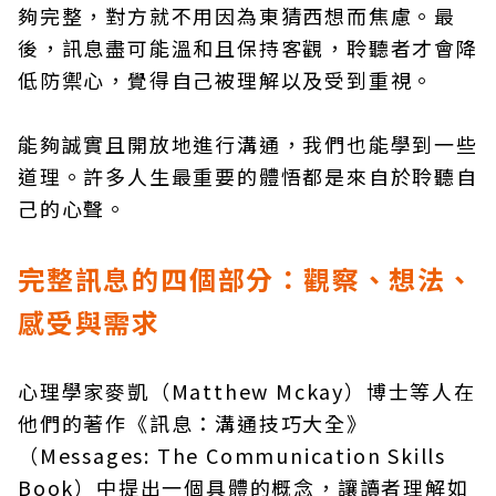
夠完整，對方就不用因為東猜西想而焦慮。最
後，訊息盡可能溫和且保持客觀，聆聽者才會降
低防禦心，覺得自己被理解以及受到重視。
能夠誠實且開放地進行溝通，我們也能學到一些
道理。許多人生最重要的體悟都是來自於聆聽自
己的心聲。
完整訊息的四個部分：觀察、想法、
感受與需求
心理學家麥凱（Matthew Mckay）博士等人在
他們的著作《訊息：溝通技巧大全》
（Messages: The Communication Skills
Book）中提出一個具體的概念，讓讀者理解如