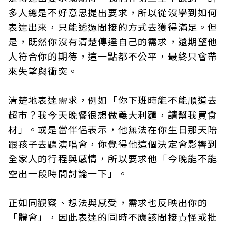
多人總是不好意思提出要求，所以從沒學到如何
表達出來，只能透過間接的方式去獲得滿足。但
是，既然你沒有清楚傳達自己的需求，還期望他
人符合你的期待，這一點都不公平，最終只會帶
來失望與衝突。
清楚地表達需求，例如「你下班時能不能順道去
超市？我今天晚餐很想做義大利麵，請幫我買食
材」。或是當伴侶表示，他無法在你生日那天陪
跟孩子去聽演唱會，你覺得他這個決定會影響到
全家人的行程與感情，所以要求他「今晚能不能
空出一段時間討論一下」。
正如同觀察、想法與感受，需求也反映出你的
「體會」，因此表達的同時不應該間接責怪或批