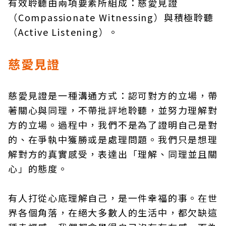
有效聆聽由兩項要素所組成：慈愛見證
（Compassionate Witnessing）與積極聆聽
（Active Listening）。
慈愛見證
慈愛見證是一種溝通方式：認可對方的立場，帶
著關心與同理，不帶批評地聆聽，並努力理解對
方的立場。過程中，我們不是為了證明自己是對
的、在爭執中獲勝或是處理問題。我們只是想理
解對方的真實感受，表達出「理解、同理並且關
心」的態度。
有人打從心底理解自己，是一件幸福的事。在世
界各個角落，在絕大多數人的生活中，都欠缺這