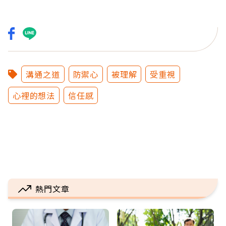
溝通之道
防禦心
被理解
受重視
心裡的想法
信任感
熱門文章