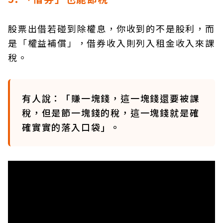
股票出借若碰到除權息，你收到的不是股利，而
是「權益補償」，借券收入則列入租金收入來課
稅。
有人說：「賺一塊錢，這一塊錢還要被課
稅，但是節一塊錢的稅，這一塊錢就是確
確實實的落入口袋」。