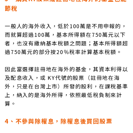
節稅
一般人的海外收入，低於100萬是不用申報的，
而就算超過100萬，基本所得額在750萬元以下
者，也沒有繳納基本稅額之問題；基本所得額超
過750萬元的部分按20％稅率計算基本稅額。
因此當選擇註冊地在海外的基金，其資本利得以
及配息收入，或 KY代號的股票（註冊地在海
外，只是在台灣上市）所發的股利，在課稅基準
上，納入的是海外所得，依照最低稅負制來計
算。
4、不參與除權息，除權息後買回股票