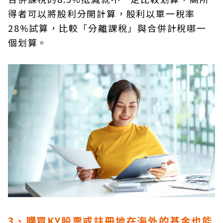
得者可以將股利分開計算，股利以單一稅率
28%試算，比較「分離課稅」與合併計稅哪一
個划算。
3、購買KY股票或註冊地在海外的基金也能