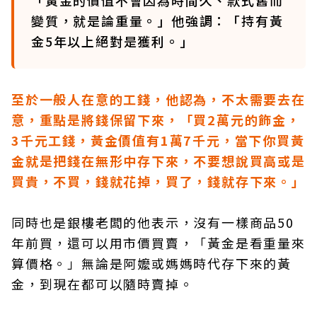
「黃金的價值不會因為時間久、款式舊而
變質，就是論重量。」他強調：「持有黃
金5年以上絕對是獲利。」
至於一般人在意的工錢，他認為，不太需要去在
意，重點是將錢保留下來，「買2萬元的飾金，
3千元工錢，黃金價值有1萬7千元，當下你買黃
金就是把錢在無形中存下來，不要想說買高或是
買貴，不買，錢就花掉，買了，錢就存下來。」
同時也是銀樓老闆的他表示，沒有一樣商品50
年前買，還可以用市價買賣，「黃金是看重量來
算價格。」無論是阿嬤或媽媽時代存下來的黃
金，到現在都可以隨時賣掉。