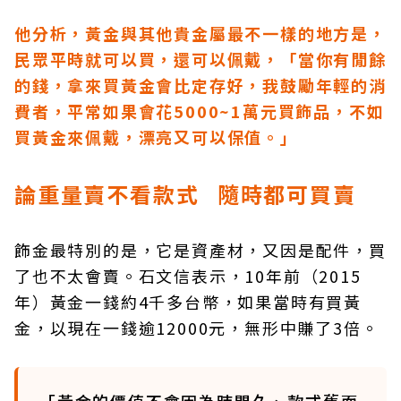
他分析，黃金與其他貴金屬最不一樣的地方是，
民眾平時就可以買，還可以佩戴，「當你有閒餘
的錢，拿來買黃金會比定存好，我鼓勵年輕的消
費者，平常如果會花5000~1萬元買飾品，不如
買黃金來佩戴，漂亮又可以保值。」
論重量賣不看款式 隨時都可買賣
飾金最特別的是，它是資產材，又因是配件，買
了也不太會賣。石文信表示，10年前（2015
年）黃金一錢約4千多台幣，如果當時有買黃
金，以現在一錢逾12000元，無形中賺了3倍。