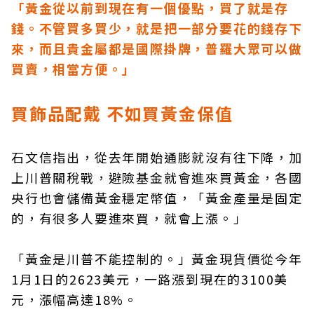
「黃金從以前到現在有一個優點，買了就是存
錢。不管買多買少，就是把一部分要花的錢存下
來，而且貴金屬都是國際掛牌，普羅大眾可以做
買賣，相當方便。」
買飾品配戴 不如買黃金保值
石文信指出，從去年開始通膨就沒有往下降，加
上川普關稅戰，避險基金就會進來買黃金，各國
央行也會儲備黃金穩定幣值，「黃金產量是固定
的，有很多人要進來買，就會上漲。」
「黃金是川普不能控制的。」黃金現貨價從今年
1月1日的2623美元，一路漲到現在的3100美
元，漲幅高達18%。