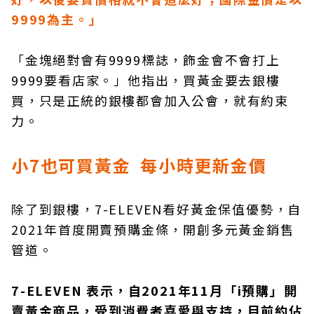
9999為主。」
「金塊絕對會有9999標誌，飾金會不會打上
9999要看店家。」他指出，買黃金要去銀樓
買，只是正統的銀樓都會加入公會，就有約束
力。
小7也可買黃金 每小時更新金價
除了到銀樓，7-ELEVEN看好黃金保值優勢，自
2021年首度開賣預購金條，開創多元黃金銷售
管道。
7-ELEVEN 表示，自2021年11月「i預購」開
賣黃金商品，受到消費者喜愛與支持，目前約佔