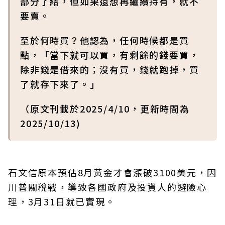
部分了結，但如果還想再繼續持有，就不
要賣。
至於何時買？他認為，任何時候都是買
點，「當下就可以買，有剩餘的錢要買，
除非錢是借來的；沒有買，錢就跑掉，買
了就存下來了。」
（原文刊載於2025/4/10，更新時間為
2025/10/13)
石文信原本預估8月黃金才會漲破3100美元，因
川普關稅戰，導致各國政府及投資人的避險心
理，3月31日就已實現。