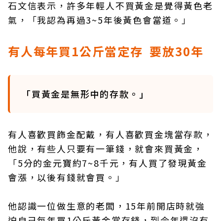
石文信表示，許多年輕人不買黃金是覺得黃色老
氣，「我認為再過3~5年後黃色會當道。」
有人每年買1公斤當定存 要放30年
「買黃金是無形中的存款。」
有人喜歡買飾金配戴，有人喜歡買金塊當存款，
他說，有些人只要有一筆錢，就會來買黃金，
「5分的金元寶約7~8千元，有人買了發現黃金
會漲，以後有錢就會買。」
他認識一位做生意的老闆，15年前開店時就強
迫自己每年買1公斤黃金當存錢，到今年還沒有