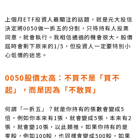
上個月ETF投資人最關注的話題，就是元大投信
決定將0050做一拆五的分割，只待持有人投票
同意，就會執行。我相信通過的機會很大。股價
屆時會剩下原來的1/5，但投資人一定要特別小
心低價的迷思。
0050股價太高：不買不是「買不
起」，而是因為「不敢買」
何謂「一拆五」？就是你持有的張數會變成5
倍，例如你本來有1張，就會變成5張，本來有2
張，就會變10張，以此類推。如果你持有的是
零股，例如100股，也同樣會變成500股，如果