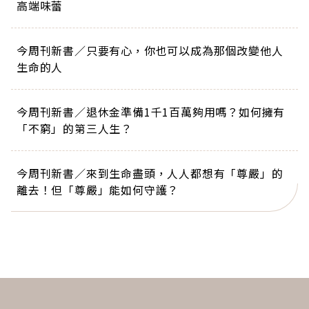
高端味蕾
今周刊新書／只要有心，你也可以成為那個改變他人
生命的人
今周刊新書／退休金準備1千1百萬夠用嗎？如何擁有
「不窮」的第三人生？
今周刊新書／來到生命盡頭，人人都想有「尊嚴」的
離去！但「尊嚴」能如何守護？