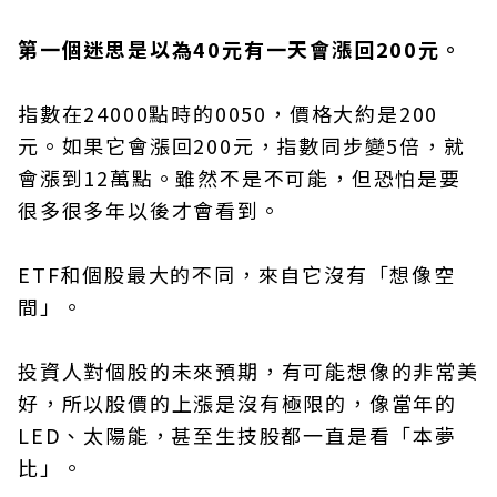
第一個迷思是以為40元有一天會漲回200元。
指數在24000點時的0050，價格大約是200
元。如果它會漲回200元，指數同步變5倍，就
會漲到12萬點。雖然不是不可能，但恐怕是要
很多很多年以後才會看到。
ETF和個股最大的不同，來自它沒有「想像空
間」。
投資人對個股的未來預期，有可能想像的非常美
好，所以股價的上漲是沒有極限的，像當年的
LED、太陽能，甚至生技股都一直是看「本夢
比」。