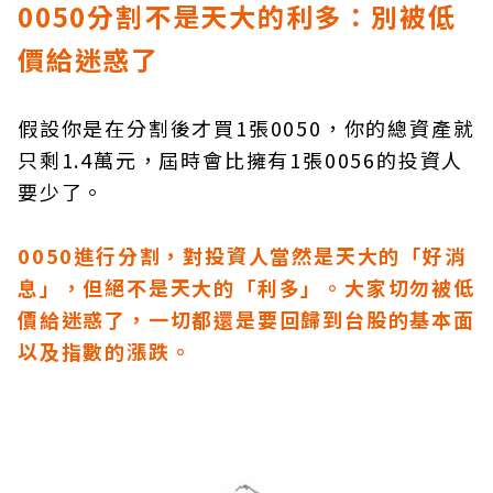
0050分割不是天大的利多：別被低
價給迷惑了
假設你是在分割後才買1張0050，你的總資產就
只剩1.4萬元，屆時會比擁有1張0056的投資人
要少了。
0050進行分割，對投資人當然是天大的「好消
息」，但絕不是天大的「利多」。大家切勿被低
價給迷惑了，一切都還是要回歸到台股的基本面
以及指數的漲跌。