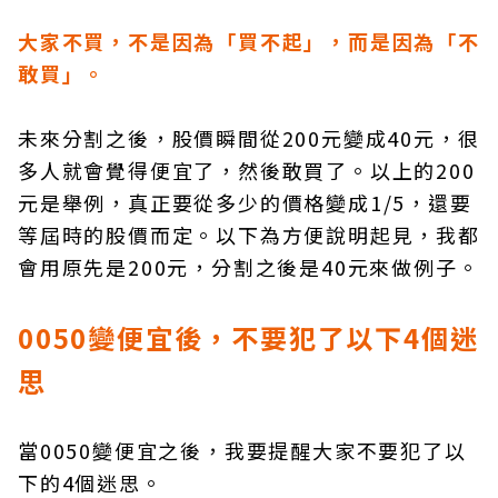
大家不買，不是因為「買不起」，而是因為「不
敢買」。
未來分割之後，股價瞬間從200元變成40元，很
多人就會覺得便宜了，然後敢買了。以上的200
元是舉例，真正要從多少的價格變成1/5，還要
等屆時的股價而定。以下為方便說明起見，我都
會用原先是200元，分割之後是40元來做例子。
0050變便宜後，不要犯了以下4個迷
思
當0050變便宜之後，我要提醒大家不要犯了以
下的4個迷思。