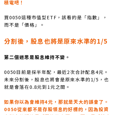
積電吧！
買0050這種市值型ETF，該看的是「指數」，
而不是「價格」。
分割後，股息也將是原來水準的1/5
第二個迷思是股息維持不變。
0050目前是採半年配，最近2次合計配息4元。
未來分割後，股息也將會是原來水準的1/5，也
就是會落在0.8元到1元之間。
如果你以為會維持4元，那就是天大的誤會了。
0050從來都不是存股領息的好標的，因為投資