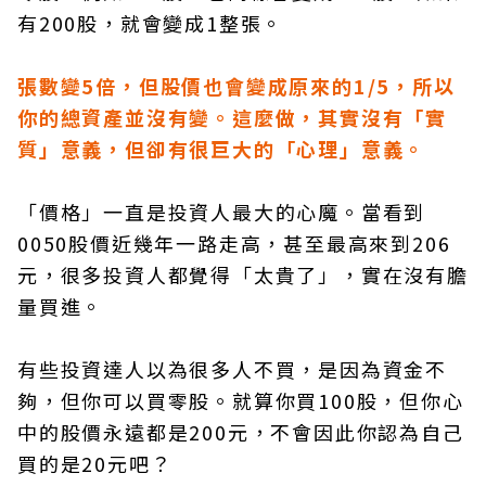
有200股，就會變成1整張。
張數變5倍，但股價也會變成原來的1/5，所以
你的總資產並沒有變。這麼做，其實沒有「實
質」意義，但卻有很巨大的「心理」意義。
「價格」一直是投資人最大的心魔。當看到
0050股價近幾年一路走高，甚至最高來到206
元，很多投資人都覺得「太貴了」，實在沒有膽
量買進。
有些投資達人以為很多人不買，是因為資金不
夠，但你可以買零股。就算你買100股，但你心
中的股價永遠都是200元，不會因此你認為自己
買的是20元吧？