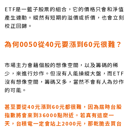
ETF是一籃子股票的組合，它的價格只會和淨值
產生連動。縱然有短期的溢價或折價，也會立刻
校正回歸。
為何0050從40元要漲到60元很難？
市場主力會藉個股的想像空間，以及籌碼的稀
少，來進行炒作。但沒有人能操縱大盤，而ETF
沒有想像空間，籌碼又多，當然不會有人為炒作
的可能。
甚至要從40元漲到60元都很難，因為屆時台股
指數將會來到36000點附近。若真有這麼一
天，台積電一定會站上2000元，那乾脆去買台