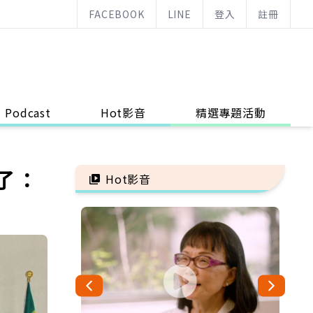
FACEBOOK
LINE
登入
註冊
Podcast
Hot影音
精選專題活動
了：
Hot影音