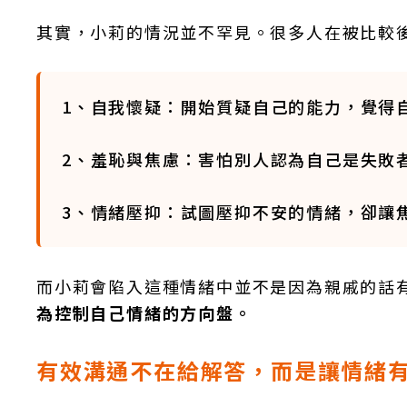
其實，小莉的情況並不罕見。很多人在被比較
1、自我懷疑：開始質疑自己的能力，覺得
2、羞恥與焦慮：害怕別人認為自己是失敗
3、情緒壓抑：試圖壓抑不安的情緒，卻讓
而小莉會陷入這種情緒中並不是因為親戚的話
為控制自己情緒的方向盤。
有效溝通不在給解答，而是讓情緒