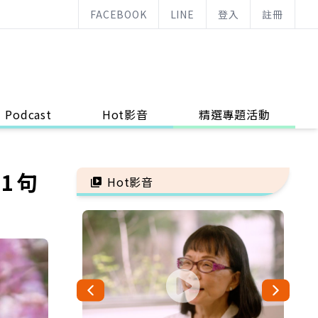
FACEBOOK
LINE
登入
註冊
Podcast
Hot影音
精選專題活動
1句
Hot影音