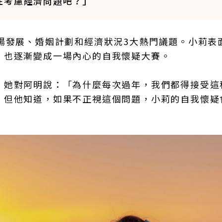
在考慮經濟問題吧？」
場發展、婚姻計劃和經濟狀況3大熱門議題。小莉表
，也逐漸變成一場內心的自我懷疑大賽。
。她對阿明說：「為什麼每次過年，我們都得接受這
，但他知道，如果不正視這個問題，小莉的自我懷疑