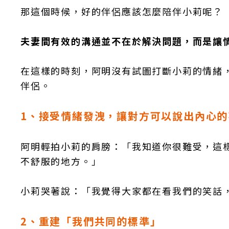
那這個時候，好的伴侶應該怎麼陪伴小莉呢？
夫妻間有效的溝通並不在於解決問題，而是讓
在這樣的時刻，阿明沒有試圖打斷小莉的情緒
伴侶。
1、接受情緒發洩，讓對方可以說出內心的
阿明輕拍小莉的肩膀：「我知道你很難受，這
不舒服的地方。」
小莉哭著說：「我覺得大家都在看我們的笑話
2
、重建「我們共同的標準」