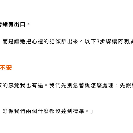
情緒有出口。
，而是讓她把心裡的話傾訴出來。以下3步驟讓阿明
不安
樣的感覺我也有過。我們先別急著說怎麼處理，先說
，好像我們兩個什麼都沒達到標準。」