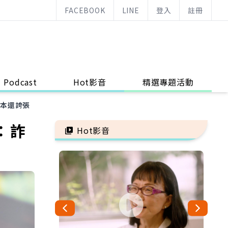
FACEBOOK
LINE
登入
註冊
Podcast
Hot影音
精選專題活動
劇本還誇張
：詐
Hot影音