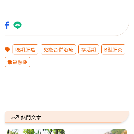
晚期肝癌
免疫合併治療
存活期
B型肝炎
幸福熟齡
熱門文章