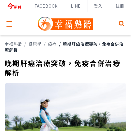
FACEBOOK
LINE
登入
註冊
Open menu
幸福熟齡
/
健康學
/
癌症
/
晚期肝癌治療突破，免疫合併治
療解析
晚期肝癌治療突破，免疫合併治療
解析