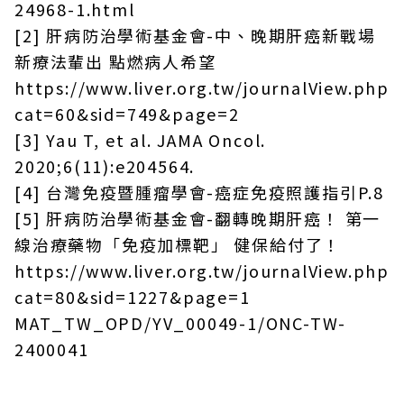
24968-1.html
[2] 肝病防治學術基金會-中、晚期肝癌新戰場
新療法輩出 點燃病人希望
https://www.liver.org.tw/journalView.php?
cat=60&sid=749&page=2
[3] Yau T, et al. JAMA Oncol.
2020;6(11):e204564.
[4] 台灣免疫暨腫瘤學會-癌症免疫照護指引P.8
[5] 肝病防治學術基金會-翻轉晚期肝癌！ 第一
線治療藥物「免疫加標靶」 健保給付了！
https://www.liver.org.tw/journalView.php?
cat=80&sid=1227&page=1
MAT_TW_OPD/YV_00049-1/ONC-TW-
2400041