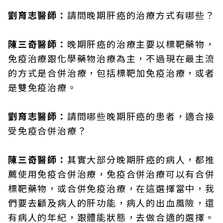
劉育志醫師：
請問晚期肝癌的治療方式有哪些？
陳三奇醫師：
晚期肝癌的治療主要以標靶藥物，
免疫治療跟化學藥物治療為主，不過現在最主流
的方式是合併治療，包括標靶加免疫治療，或者
是雙免疫治療。
劉育志醫師：
請問哪些晚期肝癌的患者，適合接
受免疫合併治療？
陳三奇醫師：
其實大部分晚期肝癌的病人，都推
薦使用免疫合併治療，免疫合併治療可以有合併
標靶藥物，或合併免疫治療，在這選擇當中，我
們要去顧及病人的肝功能，病人的出血風險，還
有病人的年紀，跟體能狀態，去做合適的選擇。