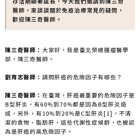
存活期顯著延長，今天我們邀請到陳三奇
醫師，來談談關於免疫治療常見的疑問，
歡迎陳三奇醫師。
陳三奇醫師：
大家好，我是臺北榮總腫瘤醫學
部，陳三奇醫師。
劉育志醫師：
請問肝癌的危險因子有哪些？
陳三奇醫師：
在臺灣，肝癌最重要的危險因子是
B型肝炎，有60%到70%都是因為B型肝炎造
成，另外，有10%到20%是C型肝炎[1]，不清
潔的食物、脂肪肝，這些代謝性症候群，也被認
為是肝癌的高危險因子。