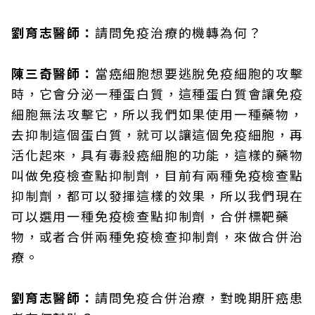
劉育志醫師：
請問免疫治療的機轉為何？
陳三奇醫師：
當癌細胞想要逃脫免疫細胞的攻擊
時，它會分泌一種蛋白質，這種蛋白質會讓免疫
細胞無法攻擊它，所以我們如果使用一種藥物，
去抑制這個蛋白質，就可以讓這個免疫細胞，再
活化起來，具有毒殺癌細胞的功能，這樣的藥物
叫做免疫檢查點抑制劑，目前有兩種免疫檢查點
抑制劑，都可以發揮這樣的效果，所以我們現在
可以選用一種免疫檢查點抑制劑，合併標靶藥
物，或者合併兩種免疫檢查抑制劑，來做合併治
療。
劉育志醫師：
請問免疫合併治療，對晚期肝癌患