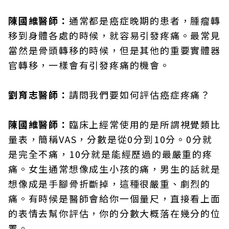
陳國維醫師：
通常都是癌症晚期的患者，腫瘤轉
移到身體各處的時候，就容易引發疼痛。最常見
當然是骨頭轉移的時候，但是其他的重要實體器
官轉移，一樣會有引發疼痛的機會。
劉育志醫師：
請問我們要如何評估癌症疼痛？
陳國維醫師：
臨床上經常使用的是所謂視覺類比
量表，簡稱VAS，分數是從0分到10分。0分就
是完全不痛，10分就是能經歷過的最嚴重的疼
痛。女生通常想像成生小孩的痛，男生的話就是
想像成是手腳骨折斷掉，這種很嚴重、劇烈的
痛。有時候是醫師會給你一個量尺，直接看上面
的表情去幫你評估，你的分數大概落在幾分的位
置。