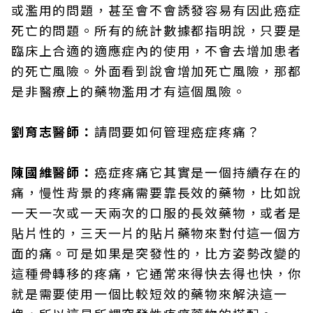
或濫用的問題，甚至會不會誘發容易有因此癌症
死亡的問題。所有的統計數據都指明說，只要是
臨床上合適的適應症內的使用，不會去增加患者
的死亡風險。外面看到說會增加死亡風險，那都
是非醫療上的藥物濫用才有這個風險。
劉育志醫師：
請問要如何管理癌症疼痛？
陳國維醫師：
癌症疼痛它其實是一個持續存在的
痛，慢性背景的疼痛需要靠長效的藥物，比如說
一天一次或一天兩次的口服的長效藥物，或者是
貼片性的，三天一片的貼片藥物來對付這一個方
面的痛。可是如果是突發性的，比方姿勢改變的
這種骨轉移的疼痛，它通常來得快去得也快，你
就是需要使用一個比較短效的藥物來解決這一