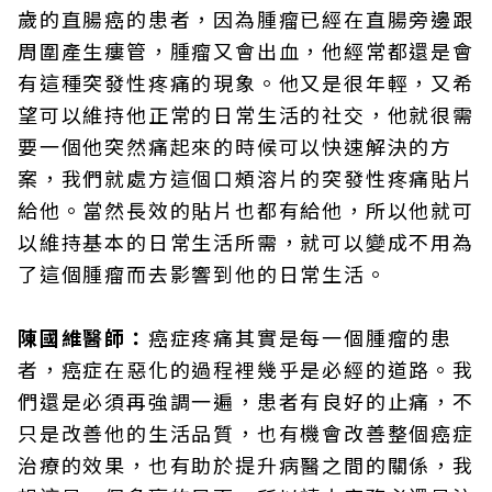
歲的直腸癌的患者，因為腫瘤已經在直腸旁邊跟
周圍產生瘻管，腫瘤又會出血，他經常都還是會
有這種突發性疼痛的現象。他又是很年輕，又希
望可以維持他正常的日常生活的社交，他就很需
要一個他突然痛起來的時候可以快速解決的方
案，我們就處方這個口頰溶片的突發性疼痛貼片
給他。當然長效的貼片也都有給他，所以他就可
以維持基本的日常生活所需，就可以變成不用為
了這個腫瘤而去影響到他的日常生活。
陳國維醫師：
癌症疼痛其實是每一個腫瘤的患
者，癌症在惡化的過程裡幾乎是必經的道路。我
們還是必須再強調一遍，患者有良好的止痛，不
只是改善他的生活品質，也有機會改善整個癌症
治療的效果，也有助於提升病醫之間的關係，我