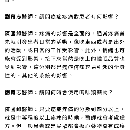
劉育志醫師：
請問癌症疼痛對患者有何影響？
陳國維醫師：
疼痛的影響是全面的，通常疼痛首
先就引發患者日常的活動，像吃東西或者是出外
的活動，或日常的工作受影響，此外，情緒也可
能會受到影響，接下來當然是晚上的睡眠品質也
受到影響，這分別都是癌症疼痛容易引起的全身
性的、其他的系統的影響。
劉育志醫師：
請問何時會使用嗎啡類藥物？
陳國維醫師：
只要癌症疼痛的分數到四分以上，
就是中等程度以上疼痛的時候，醫師就會考慮處
方。但一般患者或是民眾都會擔心藥物會有成癮