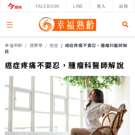
FACEBOOK
LINE
登入
註冊
Open menu
幸福熟齡
/
健康學
/
癌症
/
癌症疼痛不要忍，腫瘤科醫師解
說
癌症疼痛不要忍，腫瘤科醫師解說