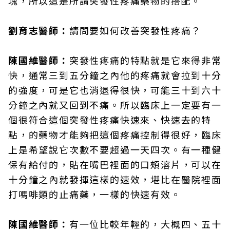
塊，所以這是所謂突發性疼痛藥物的搭配。
劉育志醫師：
請問要如何改善突發性疼痛？
陳國維醫師：
突發性疼痛的特點就是它來得非常
快，通常三到五分鐘之內他的疼痛就會拉到十分
的強度，可是它也消退得很快，可能三十到六十
分鐘之內就又回到不痛。所以臨床上一定要有一
個很符合這個突發性疼痛快速來、快速去的特
點，的藥物才能夠把這個疼痛控制得很好，臨床
上是希望說它次數不要超過一天四次。有一種健
保有給付的，貼在嘴巴裡面的口頰溶片，可以在
十分鐘之內就發揮這樣的速效，堪比在醫院裡面
打嗎啡類的止痛藥，一樣的快速有效。
陳國維醫師：
有一位比較年輕的，大概四、五十