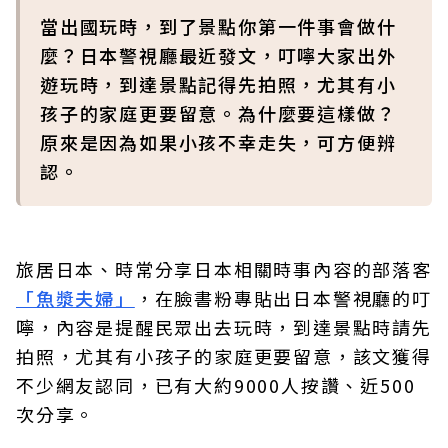
當出國玩時，到了景點你第一件事會做什
麼？日本警視廳最近發文，叮嚀大家出外
遊玩時，到達景點記得先拍照，尤其有小
孩子的家庭更要留意。為什麼要這樣做？
原來是因為如果小孩不幸走失，可方便辨
認。
旅居日本、時常分享日本相關時事內容的部落客
「魚漿夫婦」
，在臉書粉專貼出日本警視廳的叮
嚀，內容是提醒民眾出去玩時，到達景點時請先
拍照，尤其有小孩子的家庭更要留意，該文獲得
不少網友認同，已有大約9000人按讚、近500
次分享。