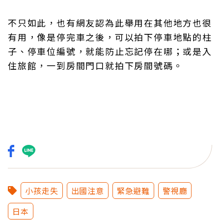
不只如此，也有網友認為此舉用在其他地方也很
有用，像是停完車之後，可以拍下停車地點的柱
子、停車位編號，就能防止忘記停在哪；或是入
住旅館，一到房間門口就拍下房間號碼。
小孩走失
出國注意
緊急避難
警視廳
日本