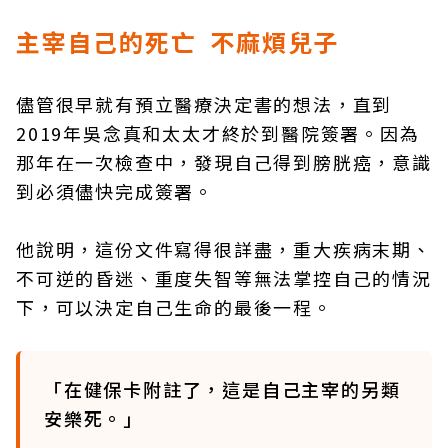
主宰自己的死亡 不麻煩兒子
儘管很早就有預立醫療決定書的想法，直到
2019年吳念真和太太才終於到醫院簽署。因為
那年在一次檢查中，發現自己得到膀胱癌，意識
到必須儘快完成簽署。
他說明，這份文件寫得很詳盡，重大疾病末期、
不可逆的昏迷、重度失智等無法掌控自己的情況
下，可以決定自己生命的最後一程。
「在健保卡附註了，這是自己主宰的另類
安樂死。」