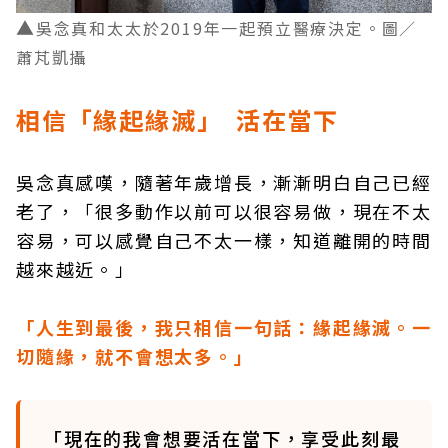
▲
吳念真和太太於2019年一起預立醫療決定。圖／
蕭芃凱攝
相信「緣起緣滅」 活在當下
吳念真感嘆，隨著年歲增長，漸漸明白自己已經
老了，「很多動作以前可以很容易做，現在不太
容易，可以感覺自己不太一樣，知道離開的時間
越來越近。」
「人生到最後，我只相信一句話：緣起緣滅。一
切隨緣，就不會想太多。」
「現在的我會想要活在當下，享受此刻最