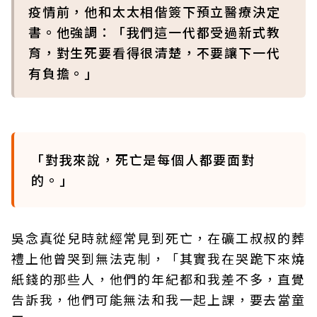
疫情前，他和太太相偕簽下預立醫療決定
書。他強調：「我們這一代都受過新式教
育，對生死要看得很清楚，不要讓下一代
有負擔。」
「對我來說，死亡是每個人都要面對
的。」
吳念真從兒時就經常見到死亡，在礦工叔叔的葬
禮上他曾哭到無法克制，「其實我在哭跪下來燒
紙錢的那些人，他們的年紀都和我差不多，直覺
告訴我，他們可能無法和我一起上課，要去當童