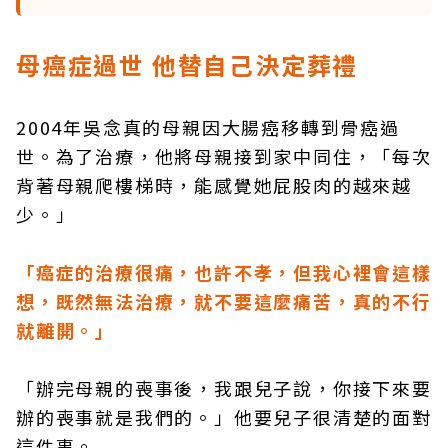
母癌症過世 他替自己決定葬禮
2004年吳念真的母親因大腸癌移轉到骨癌過
世。為了治療，他將母親接到家中同住，「每次
背著母親爬樓梯時，能感覺她屁股肉的越來越
少。」
「癌症的治療很痛，也許不孝，但我心裡會這樣
想，既然無法治療，就不要這麼痛苦，真的不行
就離開。」
「辦完母親的喪事後，我跟兒子說，你接下來要
辦的喪事就是我們的。」他要兒子很清楚的面對
這件事。