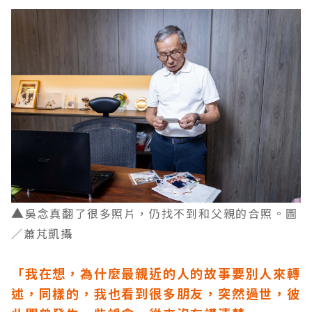
▲
吳念真翻了很多照片，仍找不到和父親的合照。圖
／蕭芃凱攝
「我在想，為什麼最親近的人的故事要別人來轉
述，同樣的，我也看到很多朋友，突然過世，彼