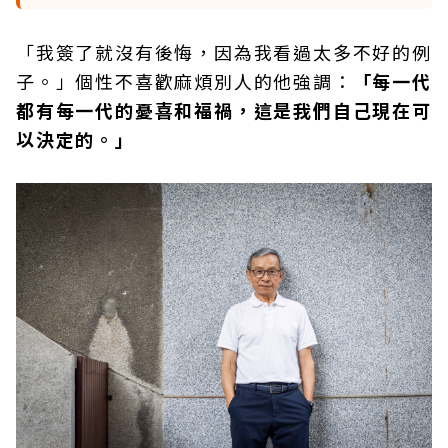
「我簽了就沒有後悔，因為我看過太多不好的例
子。」個性不喜歡麻煩別人的他強調：
「每一代
都有每一代的憂喜和福禍，這是我們自己現在可
以決定的。」