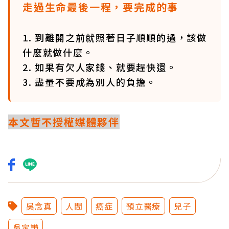
走過生命最後一程，要完成的事
1. 到離開之前就照著日子順順的過，該做
什麼就做什麼。
2. 如果有欠人家錢、就要趕快還。
3. 盡量不要成為別人的負擔。
本文暫不授權媒體夥伴
吳念真
人間
癌症
預立醫療
兒子
吳定謙