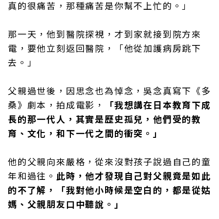
真的很痛苦，那種痛苦是你幫不上忙的。」
那一天，他到醫院探視，才到家就接到院方來
電，要他立刻返回醫院，「他從加護病房跳下
去。」
父親過世後，因思念也為悼念，吳念真寫下《多
桑》劇本，拍成電影，
「我想講在日本教育下成
長的那一代人，其實是歷史孤兒，他們受的教
育、文化，和下一代之間的衝突。」
他的父親向來嚴格，從來沒對孩子說過自己的童
年和過往。
此時，他才發現自己對父親竟是如此
的不了解，「我對他小時候是空白的，都是從姑
媽、父親朋友口中聽說。」