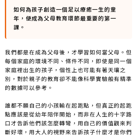
如何為孩子創造一個足以療癒一生的童
年，便成為父母教育環節最重要的第一
課。
我們都是在成為父母後，才學習如何當父母。但
每個家庭的環境不同、條件不同，即使是同一個
家庭裡出生的孩子，個性上也可能有著天壤之
別，對於親子的教育卻不能像科學實驗般有精準
的數據可以參考。
誰都不願自己的小孩輸在起跑點，但真正的起跑
點應該是從幼年陪伴開始，而非在人生的十字路
口才告訴他們該怎麼轉彎，用自己的價值觀來判
斷好壞，用大人的視野來告訴孩子什麼才是你們