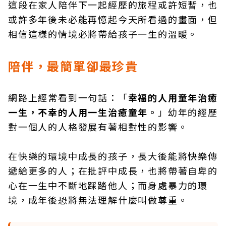
這段在家人陪伴下一起經歷的旅程或許短暫，也
或許多年後未必能再憶起今天所看過的畫面，但
相信這樣的情境必將帶給孩子一生的溫暖。
陪伴，最簡單卻最珍貴
網路上經常看到一句話：「
幸福的人用童年治癒
一生，不幸的人用一生治癒童年。
」幼年的經歷
對一個人的人格發展有著相對性的影響。
在快樂的環境中成長的孩子，長大後能將快樂傳
遞給更多的人；在批評中成長，也將帶著自卑的
心在一生中不斷地踩踏他人；而身處暴力的環
境，成年後恐將無法理解什麼叫做尊重。