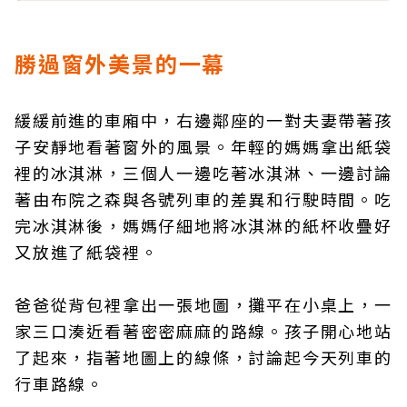
勝過窗外美景的一幕
緩緩前進的車廂中，右邊鄰座的一對夫妻帶著孩
子安靜地看著窗外的風景。年輕的媽媽拿出紙袋
裡的冰淇淋，三個人一邊吃著冰淇淋、一邊討論
著由布院之森與各號列車的差異和行駛時間。吃
完冰淇淋後，媽媽仔細地將冰淇淋的紙杯收疊好
又放進了紙袋裡。
爸爸從背包裡拿出一張地圖，攤平在小桌上，一
家三口湊近看著密密麻麻的路線。孩子開心地站
了起來，指著地圖上的線條，討論起今天列車的
行車路線。