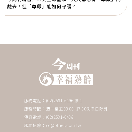
離去！但「尊嚴」能如何守護？
服務電話：(02)2581-6196 按 1
服務時間：週一至五09:00~17:30例假日除外
傳真電話：(02)2531-6438
服務信箱：
cc@btnet.com.tw