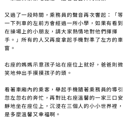
又過了一段時間，乘務員的聲音再次響起：「等
一下列車的左前方會經過一所小學，如果有看到
在操場上的小朋友，請大家熱情地對他們揮揮
手。」所有的人又再度拿起手機對準了左方的車
窗。
右座的媽媽示意孩子站在座位上就好，爸爸則微
笑地伸出手摸摸孩子的頭。
看著車廂內的乘客，舉起手機隨著乘務員的導引
忽左忽右的奔忙，再對比右座溫馨的一家三口安
靜地坐在座位上，沉浸在三個人的小小世界裡，
是多麼溫馨又幸福啊。