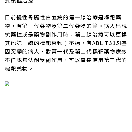
要積極治療。
目前慢性骨髓性白血病的第一線治療是標靶藥
物，有第一代藥物及第二代藥物的等。病人出現
抗藥性或是藥物副作用時，第二線治療可以更換
其他第一線的標靶藥物；不過，有ABL T315I基
因突變的病人，對第一代及第二代標靶藥物療效
不佳或無法耐受副作用，可以直接使用第三代的
標靶藥物。