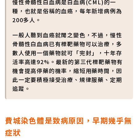
慢性骨髓性白血病是白血病(CML)的一
種，也就是俗稱的血癌，每年新增病例為
200多人。
一般人聽到血癌就聞之變色，不過，慢性
骨髓性白血病已有標靶藥物可以治療，多
數人使用一個藥物就可「完封」，十年存
活率高達92%。最新的第三代標靶藥物有
機會提高停藥的機率，縮短用藥時間，因
此一定要積極接受治療、規律服藥、定期
追蹤。
費城染色體是致病原因，早期幾乎無
症狀