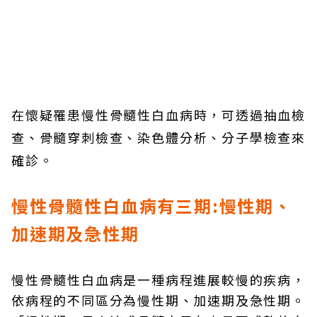
在懷疑罹患慢性骨髓性白血病時，可透過抽血檢
查、骨髓穿刺檢查、染色體分析、分子學檢查來
確診。
慢性骨髓性白血病有三期:慢性期、
加速期及急性期
慢性骨髓性白血病是一種病程進展較慢的疾病，
依病程的不同區分為慢性期、加速期及急性期。