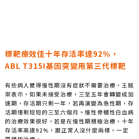
標靶療效佳十年存活率達92%，
ABL T315I基因突變用第三代標靶
有些病人覺得慢性期沒有症狀不需要治療，王銘
崇表示，如果未接受治療，三至五年會轉變成加
速期，存活期只剩一年，若再演變為急性期，存
活期僅剩短短的三至六個月。慢性骨髓性白血病
的治療效果很好，若是在慢性期積極治療，十年
存活率高達92%，跟正常人沒什麼兩樣，一定