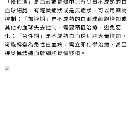
「慢性期」是血液或骨髓中只有少量不成熟的白
血球細胞，有輕微症狀或是無症狀，可以用藥物
控制；「加速期」是不成熟的白血球細胞增加或
其他的血球失去控制，需要積極治療，避免惡
化；「急性期」是不成熟白血球細胞大量增加，
可能轉變為急性白血病，需立即化學治療，甚至
接受異體造血幹細胞骨髓移植。