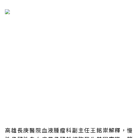
高雄長庚醫院血液腫瘤科副主任王銘崇解釋，慢