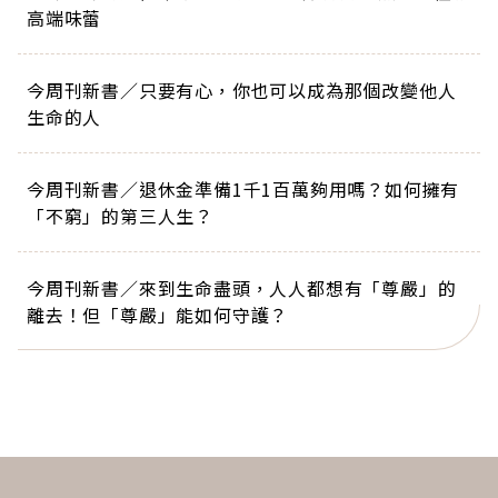
高端味蕾
今周刊新書／只要有心，你也可以成為那個改變他人
生命的人
今周刊新書／退休金準備1千1百萬夠用嗎？如何擁有
「不窮」的第三人生？
今周刊新書／來到生命盡頭，人人都想有「尊嚴」的
離去！但「尊嚴」能如何守護？