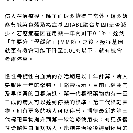
病人在治療後，除了血球要恢復正常外，還要觀
察費城染色體及癌症基因(ABL融合基因)是否減
少。若癌症基因在用藥一年內剩下0.1%、達到
「主要分子學緩解」(MMR)，之後，癌症基因
就更有機會可能下降至0.01%以下，就有機會
考慮停藥。
慢性骨髓性白血病的存活期是以十年計算，病人
要服用十年的藥物，王銘崇表示，目前已經朝向
及早停藥的目標前進。第一代標靶藥物約有一至
二成的病人可以達到停藥的標準，第二代標靶藥
物，則有更多的病人可以停藥，期待最新的第三
代標靶藥物提升到第一線治療使用後，有更多慢
性骨髓性白血病病人，能夠在治療後達到停藥的