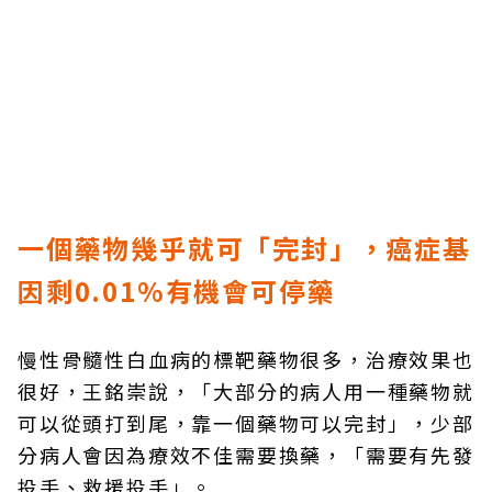
一個藥物幾乎就可「完封」，癌症基
因剩0.01%有機會可停藥
慢性骨髓性白血病的標靶藥物很多，治療效果也
很好，王銘崇說，「大部分的病人用一種藥物就
可以從頭打到尾，靠一個藥物可以完封」，少部
分病人會因為療效不佳需要換藥，「需要有先發
投手、救援投手」。