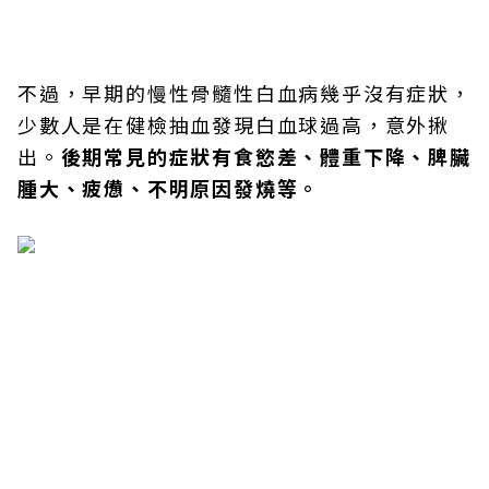
不過，早期的慢性骨髓性白血病幾乎沒有症狀，
少數人是在健檢抽血發現白血球過高，意外揪
出。
後期常見的症狀有食慾差、體重下降、脾臟
腫大、疲憊、不明原因發燒等。