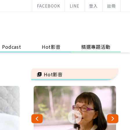
FACEBOOK
LINE
登入
註冊
Podcast
Hot影音
精選專題活動
Hot影音