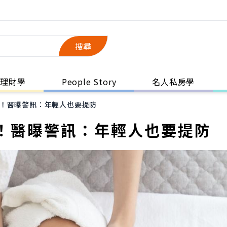
搜尋
理財學
People Story
名人私房學
！醫曝警訊：年輕人也要提防
！醫曝警訊：年輕人也要提防