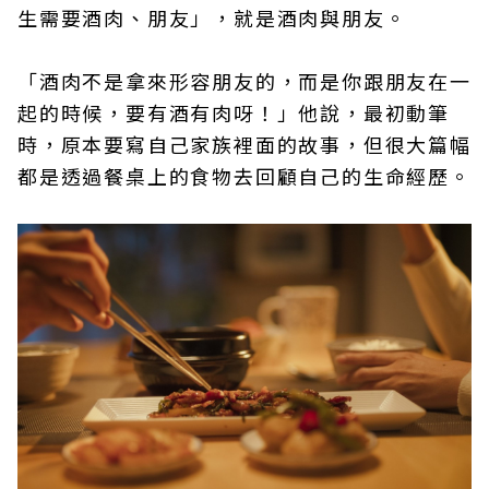
生需要酒肉、朋友」，就是酒肉與朋友。
「酒肉不是拿來形容朋友的，而是你跟朋友在一
起的時候，要有酒有肉呀！」他說，最初動筆
時，原本要寫自己家族裡面的故事，但很大篇幅
都是透過餐桌上的食物去回顧自己的生命經歷。