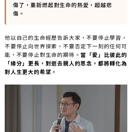
傷了，重新燃起對生命的熱愛，超越悲
傷。
他以自己的生命經歷告訴大家，不要停止學習，
不要停止向世界探索，不要否定下一刻的任何可
能，不要停止對生命的期待。
當「愛」比彼此的
「緣分」更長，對逝去親人的思念，都將轉化為
對人生更大的希望。