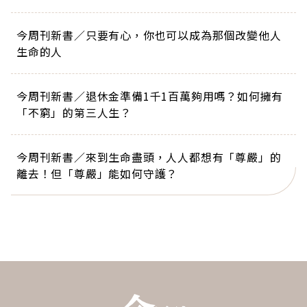
今周刊新書／只要有心，你也可以成為那個改變他人
生命的人
今周刊新書／退休金準備1千1百萬夠用嗎？如何擁有
「不窮」的第三人生？
今周刊新書／來到生命盡頭，人人都想有「尊嚴」的
離去！但「尊嚴」能如何守護？