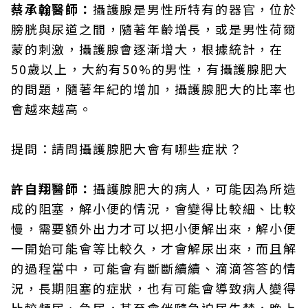
蔡承翰醫師：
攝護腺是男性所特有的器官，位於
膀胱與尿道之間，隨著年齡增長，或是男性荷爾
蒙的刺激，攝護腺會逐漸增大，根據統計，在
50歲以上，大約有50%的男性，有攝護腺肥大
的問題，隨著年紀的增加，攝護腺肥大的比率也
會越來越高。
提問：請問攝護腺肥大會有哪些症狀？
許自翔醫師：
攝護腺肥大的病人，可能因為所造
成的阻塞，解小便的情況，會變得比較細、比較
慢，需要額外出力才可以把小便解出來，解小便
一開始可能會等比較久，才會解尿出來，而且解
的過程當中，可能會有斷斷續續、滴滴答答的情
況，長期阻塞的症狀，也有可能會導致病人變得