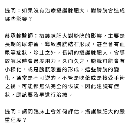
提問：如果沒有治療攝護腺肥大，對膀胱會造成
哪些影響？
蔡承翰醫師：
攝護腺肥大對膀胱的影響，主要是
長期的尿滯留，導致膀胱結石形成，甚至會有血
尿等症狀，除此之外，長期的攝護腺肥大，會導
致解尿時會過度用力，久而久之，膀胱可能會有
小樑化，或是膀胱憩室的形成，這些膀胱的變
化，通常是不可逆的，不管是吃藥或是接受手術
之後，可能都無法完全的恢復，因此建議有症
狀，應該要及早進行治療。
提問：請問臨床上會如何評估，攝護腺肥大的嚴
重程度？