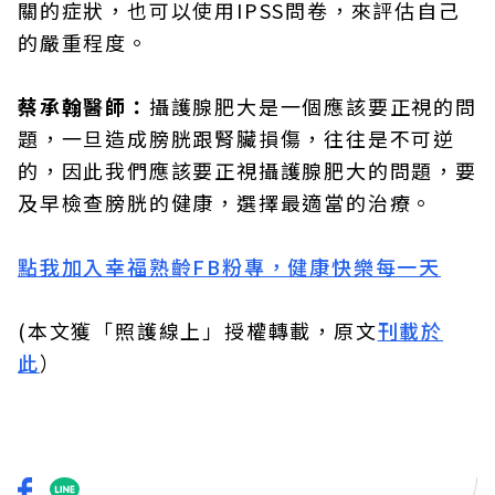
關的症狀，也可以使用IPSS問卷，來評估自己
的嚴重程度。
蔡承翰醫師：
攝護腺肥大是一個應該要正視的問
題，一旦造成膀胱跟腎臟損傷，往往是不可逆
的，因此我們應該要正視攝護腺肥大的問題，要
及早檢查膀胱的健康，選擇最適當的治療。
點我加入幸福熟齡FB粉專，健康快樂每一天
(本文獲「照護線上」授權轉載，原文
刊載於
此
）