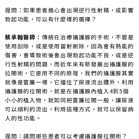
提問：如果患者擔心會出現逆行性射精，或影響
勃起功能，可以有什麼樣的選擇？
蔡承翰醫師：
傳統在治療攝護腺的手術，不管是
使用刮除，或是使用雷射剜除，因為會有熱能的
傷害，會導致術後會出現勃起功能不良，或是逆
行性射精的問題，而近年來有新發展出攝護腺的
拉開術，它是用不同的原理，我們的攝護腺其實
就像是窗簾一樣，它擋住了尿液流出體外，利用
攝護腺的拉開術，就是在攝護腺內植入4到5個
小小的植入物，就如同把窗簾拉開一般，讓尿液
可以順利的流出，利用這種方式，就可以保留病
人的性功能。
提問：請問哪些患者可以考慮攝護腺拉開術？