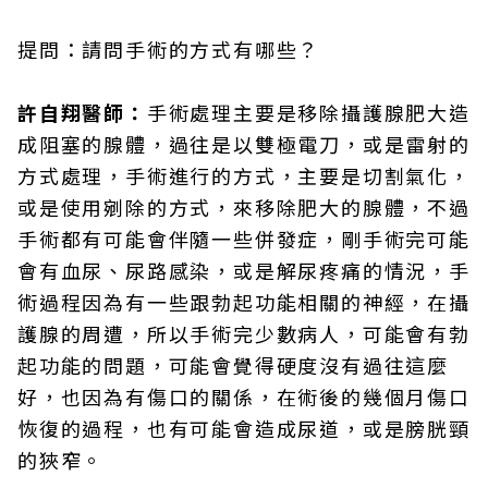
提問：請問手術的方式有哪些？
許自翔醫師：
手術處理主要是移除攝護腺肥大造
成阻塞的腺體，過往是以雙極電刀，或是雷射的
方式處理，手術進行的方式，主要是切割氣化，
或是使用剜除的方式，來移除肥大的腺體，不過
手術都有可能會伴隨一些併發症，剛手術完可能
會有血尿、尿路感染，或是解尿疼痛的情況，手
術過程因為有一些跟勃起功能相關的神經，在攝
護腺的周遭，所以手術完少數病人，可能會有勃
起功能的問題，可能會覺得硬度沒有過往這麼
好，也因為有傷口的關係，在術後的幾個月傷口
恢復的過程，也有可能會造成尿道，或是膀胱頸
的狹窄。