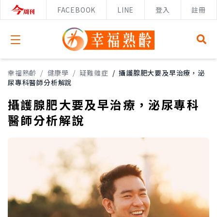
FACEBOOK
LINE
登入
註冊
Open menu
幸福熟齡
/
健康學
/
疑難雜症
/
攝護腺肥大要及早治療，泌
尿專科醫師分析解說
攝護腺肥大要及早治療，泌尿專科
醫師分析解說