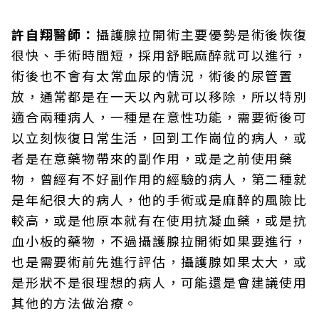
許自翔醫師：
攝護腺拉開術主要優勢是術後恢復
很快、手術時間短，採用舒眠麻醉就可以進行，
術後也不會有太常血尿的情況，術後的尿管置
放，通常都是在一天以內就可以移除，所以特別
適合兩種病人，一種是在意性功能，需要術後可
以立刻恢復日常生活，回到工作崗位的病人，或
者是在意藥物帶來的副作用，或是之前使用藥
物，曾經有不好副作用的經驗的病人，第二種就
是年紀很大的病人，他的手術或是麻醉的風險比
較高，或是他原本就有在使用抗凝血藥，或是抗
血小板的藥物，不過攝護腺拉開術如果要進行，
也是需要術前先進行評估，攝護腺如果太大，或
是形狀不是很理想的病人，可能還是會建議使用
其他的方法做治療。