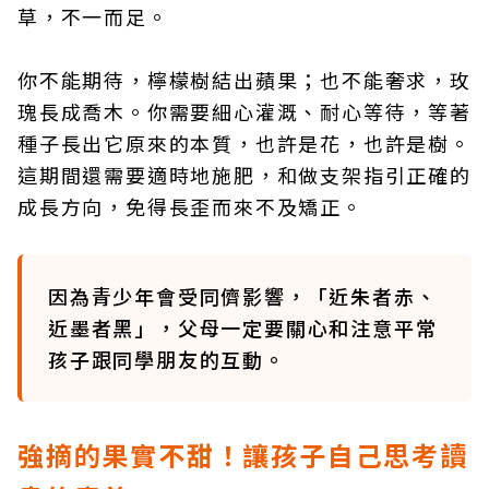
草，不一而足。
你不能期待，檸檬樹結出蘋果；也不能奢求，玫
瑰長成喬木。你需要細心灌溉、耐心等待，等著
種子長出它原來的本質，也許是花，也許是樹。
這期間還需要適時地施肥，和做支架指引正確的
成長方向，免得長歪而來不及矯正。
因為青少年會受同儕影響，「近朱者赤、
近墨者黑」，父母一定要關心和注意平常
孩子跟同學朋友的互動。
強摘的果實不甜！讓孩子自己思考讀