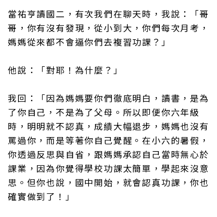
當祐亨讀國二，有次我們在聊天時，我說：「哥
哥，你有沒有發現，從小到大，你們每次月考，
媽媽從來都不會逼你們去複習功課？」
他說：「對耶！為什麼？」
我回：「因為媽媽要你們徹底明白，讀書，是為
了你自己，不是為了父母。所以即便你六年級
時，明明就不認真，成績大幅退步，媽媽也沒有
罵過你，而是等著你自己覺醒。在小六的暑假，
你透過反思與自省，跟媽媽承認自己當時無心於
課業，因為你覺得學校功課太簡單，學起來沒意
思。但你也說，國中開始，就會認真功課，你也
確實做到了！」