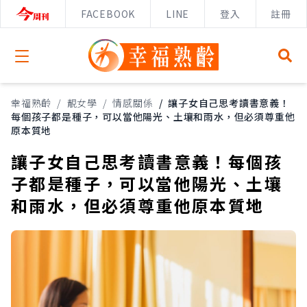
FACEBOOK
LINE
登入
註冊
Open menu
幸福熟齡
/
靚女學
/
情感關係
/
讓子女自己思考讀書意義！
每個孩子都是種子，可以當他陽光、土壤和雨水，但必須尊重他
原本質地
讓子女自己思考讀書意義！每個孩
子都是種子，可以當他陽光、土壤
和雨水，但必須尊重他原本質地