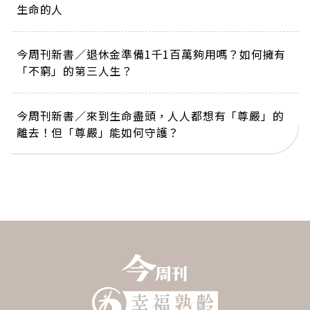
生命的人
今周刊新書／退休金準備1千1百萬夠用嗎？如何擁有
「不窮」的第三人生？
今周刊新書／來到生命盡頭，人人都想有「尊嚴」的
離去！但「尊嚴」能如何守護？