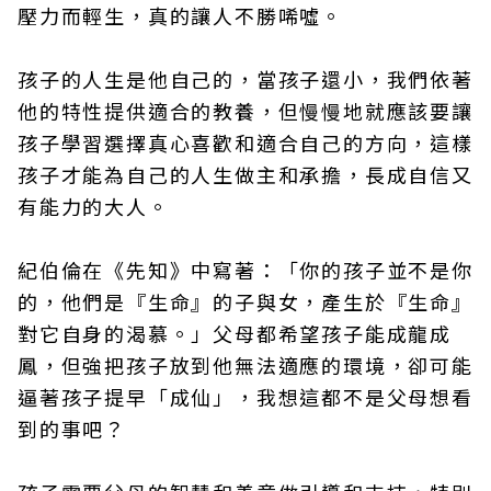
壓力而輕生，真的讓人不勝唏噓。
孩子的人生是他自己的，當孩子還小，我們依著
他的特性提供適合的教養，但慢慢地就應該要讓
孩子學習選擇真心喜歡和適合自己的方向，這樣
孩子才能為自己的人生做主和承擔，長成自信又
有能力的大人。
紀伯倫在《先知》中寫著：「你的孩子並不是你
的，他們是『生命』的子與女，產生於『生命』
對它自身的渴慕。」父母都希望孩子能成龍成
鳳，但強把孩子放到他無法適應的環境，卻可能
逼著孩子提早「成仙」，我想這都不是父母想看
到的事吧？