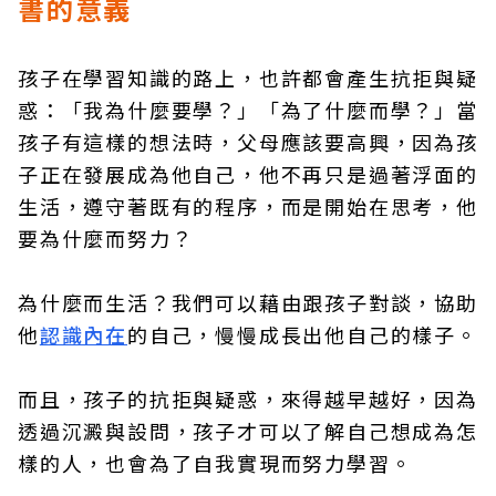
書的意義
孩子在學習知識的路上，也許都會產生抗拒與疑
惑：「我為什麼要學？」「為了什麼而學？」當
孩子有這樣的想法時，父母應該要高興，因為孩
子正在發展成為他自己，他不再只是過著浮面的
生活，遵守著既有的程序，而是開始在思考，他
要為什麼而努力？
為什麼而生活？我們可以藉由跟孩子對談，協助
他
認識內在
的自己，慢慢成長出他自己的樣子。
而且，孩子的抗拒與疑惑，來得越早越好，因為
透過沉澱與設問，孩子才可以了解自己想成為怎
樣的人，也會為了自我實現而努力學習。