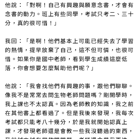
他說：「對啊！自己有興趣與願意念書，才會有
念書的動力。班上有些同學，考試只考二、三十
分，真的很可惜！」
我回：「是啊！他們基本上可能已經失去了學習
的熱情，提早放棄了自己，這不但可憐，也很可
惜。如果你是國中老師，看到學生成績這麼低
落，你會想要怎麼幫助他們呢？」
他說：「我會找他們有興趣的事，跟他們聊聊。
像我不是常常去問生物老師問題嗎？剛開學時，
我上課也不太認真。因為老師教的知識，我之前
在其他書上都看過了。但是我後來發現，我每次
考試都只能考八十幾分，於是我就開始認真上
課，才發現老師還是會教一些我沒聽過的東西，