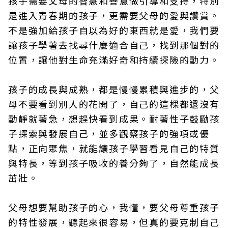
孩子需要父母的智慧和善意做引導和支持，特別
是進入青春期的孩子，更需要父母的愛與讚賞。
不是強加給孩子自以為好的東西就是愛，我們要
讓孩子學著去找尋什麼適合自己，找到那個對的
位置，讓他對生命充滿好奇和持續探險的動力。
孩子的成長與成熟，都是慢慢累積與進步的，父
母不要看到別人的花開了，自己的這棵都還沒有
動靜就著急，想趕快看到成果。耐著性子鼓勵孩
子探索與發展自己，並多觀察孩子的強項或優
點，正向聚焦，就能讓孩子學習看見自己的特質
與特長，等到孩子吸收的養分夠了，自然能成長
茁壯。
父母想要幫助孩子的心，我懂，要父母尊重孩子
的特性發展，聽起來很容易，但真的要克制自己