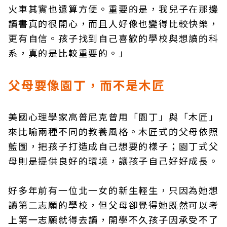
火車其實也還算方便。重要的是，我兒子在那邊
讀書真的很開心，而且人好像也變得比較快樂，
更有自信。孩子找到自己喜歡的學校與想讀的科
系，真的是比較重要的。」
父母要像園丁，而不是木匠
美國心理學家高普尼克曾用「園丁」與「木匠」
來比喻兩種不同的教養風格。木匠式的父母依照
藍圖，把孩子打造成自己想要的樣子；園丁式父
母則是提供良好的環境，讓孩子自己好好成長。
好多年前有一位北一女的新生輕生，只因為她想
讀第二志願的學校，但父母卻覺得她既然可以考
上第一志願就得去讀，開學不久孩子因承受不了