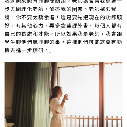
我就越來越有興趣問問題，老師還會帶我更進一
步去問理化老師，解答我的困惑。老師還跟我
說，你不要太驕傲喔！還是要先把現在的功課顧
好，有其他心力，再多念些課外書。每個人都有
自己的長處和才能，所以如果我是老師，我會跟
學生聊他們感興趣的事，這樣他們可能就會有動
機去進一步鑽研。」