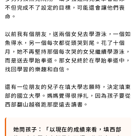
不但完成不了設定的目標，可能還會讓他們喪
命。
以前我有個朋友，送兩個女兒去學游泳，一個如
魚得水，另一個每次都從頭哭到尾。花了十個
月，她不再堅持那個每次哭的女兒繼續學游泳，
而是送去學跆拳道。那女兒終於在學跆拳道中，
找回學習的樂趣和自信。
還有一位朋友的兒子在填大學志願時，決定填東
部的國立大學。媽媽覺得很掙扎，因為孩子要從
西部翻山越嶺跑那麼遠去讀書。
她問孩子：「以現在的成績來看，填西部