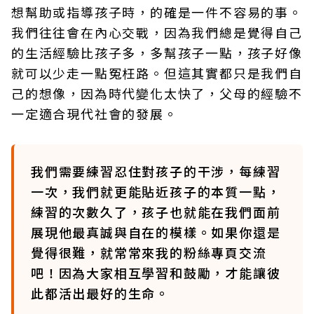
想幫助或指導孩子時，的確是一件不容易的事。
我們往往會在內心交戰，因為我們總是覺得自己
的生活經驗比孩子多，多幫孩子一點，孩子好像
就可以少走一點冤枉路。但這其實都只是我們自
己的想像，因為時代變化太快了，父母的經驗不
一定適合現代社會的發展。
我們需要練習忍住對孩子的干涉，每練習
一次，我們就更能貼近孩子的本質一點，
練習的次數久了，孩子也就能在我們面前
展現他最真誠與自在的模樣。如果你還是
覺得很難，就常常來我的粉絲專頁交流
吧！因為大家相互學習和鼓勵，才能讓彼
此都活出最好的生命。