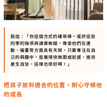
我說：「你這個方式的確很棒。或許這些
同學的強項與課業無關，像是他們在運
動、繪畫等方面具有天賦，只要專注在自
己的興趣中，能獲得快樂跟成就感，進而
產生自信，這樣也很好啊！」
把孩子放到適合的位置，耐心守候他
的成長