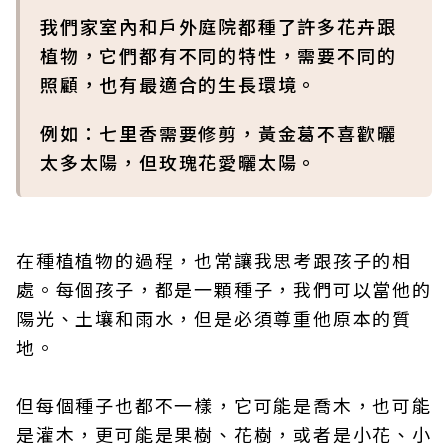
我們家室內和戶外庭院都種了許多花卉跟
植物，它們都有不同的特性，需要不同的
照顧，也有最適合的生長環境。
例如：七里香需要修剪，黃金葛不喜歡曬
太多太陽，但玫瑰花愛曬太陽。
在種植植物的過程，也常讓我思考跟孩子的相
處。每個孩子，都是一顆種子，我們可以當他的
陽光、土壤和雨水，但是必須尊重他原本的質
地。
但每個種子也都不一樣，它可能是喬木，也可能
是灌木，更可能是果樹、花樹，或者是小花、小