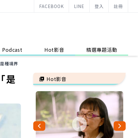
FACEBOOK
LINE
登入
註冊
Podcast
Hot影音
精選專題活動
」是種境界
「是
Hot影音