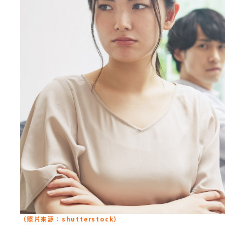
（照片來源：shutterstock）