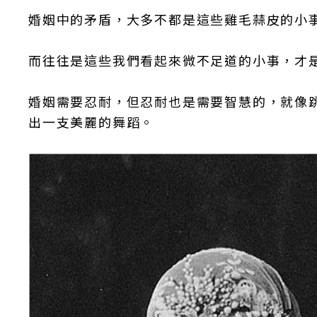
婚姻中的矛盾，大多不都是這些雞毛蒜皮的小
而往往是這些我們看起來微不足道的小事，才
婚姻需要忍耐，但忍耐也是需要智慧的，就像
出一支美麗的舞蹈。