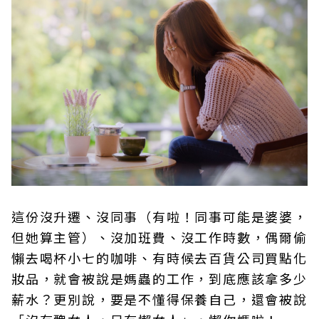
這份沒升遷、沒同事（有啦！同事可能是婆婆，
但她算主管）、沒加班費、沒工作時數，偶爾偷
懶去喝杯小七的咖啡、有時候去百貨公司買點化
妝品，就會被說是媽蟲的工作，到底應該拿多少
薪水？更別說，要是不懂得保養自己，還會被說