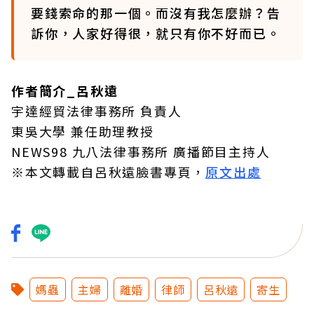
要錢索命的那一個。而沒有我怎麼辦？告
訴你，人家好得很，就只有你不好而已。
作者簡介_呂秋遠
宇達經貿法律事務所 負責人
東吳大學 兼任助理教授
NEWS98 九八法律事務所 廣播節目主持人
※本文轉載自呂秋遠臉書專頁，
原文出處
媽蟲
主婦
離婚
律師
呂秋遠
寄生