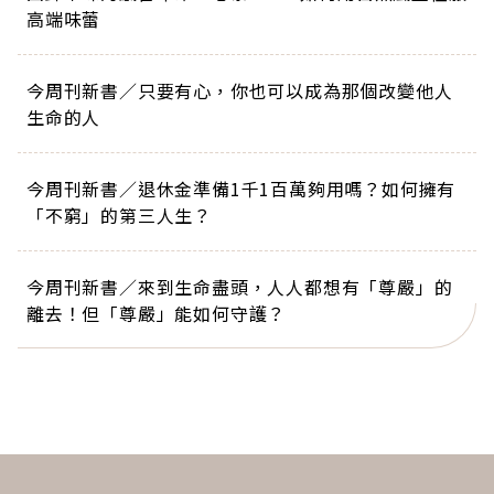
高端味蕾
今周刊新書／只要有心，你也可以成為那個改變他人
生命的人
今周刊新書／退休金準備1千1百萬夠用嗎？如何擁有
「不窮」的第三人生？
今周刊新書／來到生命盡頭，人人都想有「尊嚴」的
離去！但「尊嚴」能如何守護？