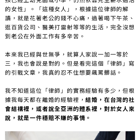
的女性」。「這種女人」，根據這位律師的解
讀，就是花著老公的錢不心痛，過著喝下午茶、
逛百貨公司、醫美打雷射等等的生活，完全沒想
到老公在外面工作有多辛苦。
本來我已經與世無爭，就算人家說一加一等於
三，我也會說是對的。但是看完這個「律師」寫
的引戰文章，我真的忍不住想要飆罵髒話。
我不知道這位「律師」的實務經驗有多少，但根
據我每天都在離婚的經驗裡，
結婚，在台灣的社
會結構裡，或者說全亞洲的體系裡，對於女人來
說，就是一件穩賠不賺的事情。