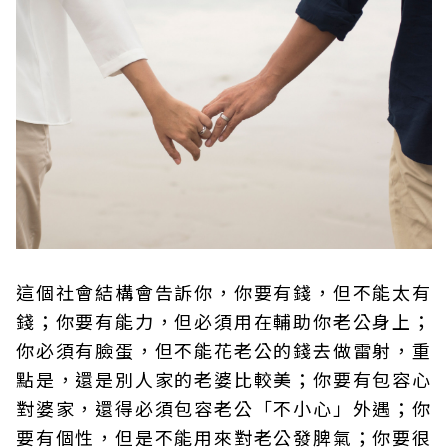
這個社會結構會告訴你，你要有錢，但不能太有
錢；你要有能力，但必須用在輔助你老公身上；
你必須有臉蛋，但不能花老公的錢去做雷射，重
點是，還是別人家的老婆比較美；你要有包容心
對婆家，還得必須包容老公「不小心」外遇；你
要有個性，但是不能用來對老公發脾氣；你要很