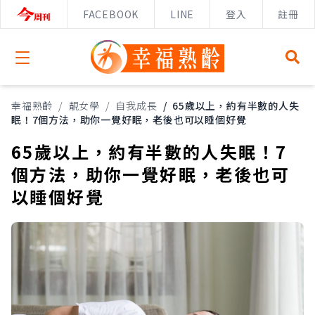
FACEBOOK
LINE
登入
註冊
Open menu
幸福熟齡
/
靚女學
/
自我成長
/
65歲以上，約有半數的人失
眠！7個方法，助你一覺好眠，老後也可以睡個好覺
65歲以上，約有半數的人失眠！7
個方法，助你一覺好眠，老後也可
以睡個好覺