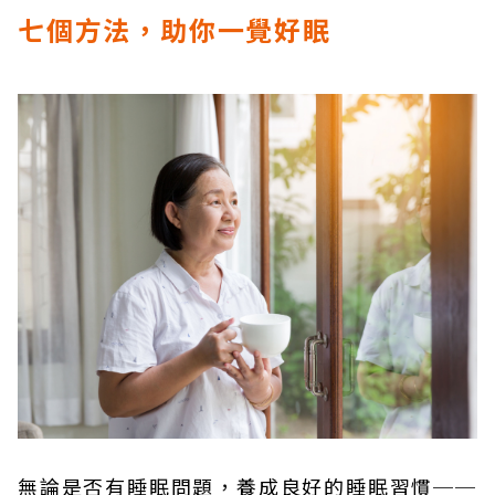
七個方法，助你一覺好眠
無論是否有睡眠問題，養成良好的睡眠習慣──