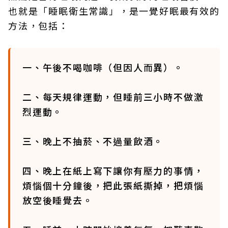
也就是「睡眠衛生常識」，是一覺好眠最有效的
方法，包括：
一、午後不喝咖啡（但因人而異）。
二、每天規律運動，但睡前三小時不做激
烈運動。
三、晚上不抽菸、不過量飲酒。
四、晚上在紙上寫下讓你有壓力的事情，
煩惱個十分鐘後，把此張紙撕掉，把煩惱
放空後睡覺去。