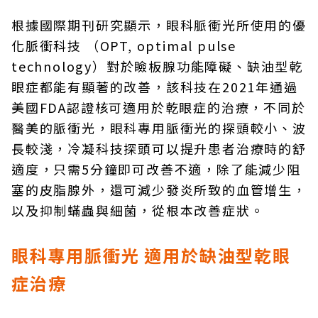
根據國際期刊研究顯示，眼科脈衝光所使用的優
化脈衝科技 （OPT, optimal pulse
technology）對於瞼板腺功能障礙、缺油型乾
眼症都能有顯著的改善，該科技在2021年通過
美國FDA認證核可適用於乾眼症的治療，不同於
醫美的脈衝光，眼科專用脈衝光的探頭較小、波
長較淺，冷凝科技探頭可以提升患者治療時的舒
適度，只需5分鐘即可改善不適，除了能減少阻
塞的皮脂腺外，還可減少發炎所致的血管增生，
以及抑制蟎蟲與細菌，從根本改善症狀。
眼科專用脈衝光 適用於缺油型乾眼
症治療