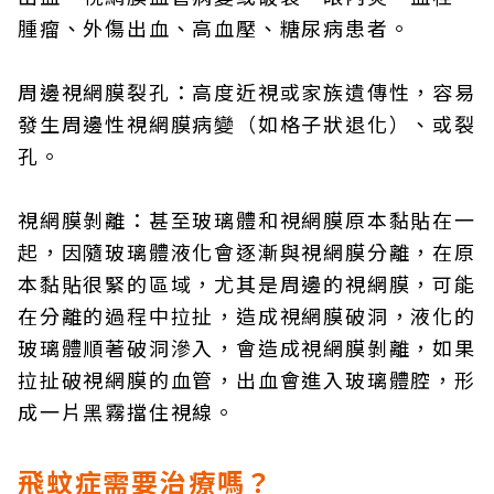
腫瘤、外傷出血、高血壓、糖尿病患者。
周邊視網膜裂孔：高度近視或家族遺傳性，容易
發生周邊性視網膜病變（如格子狀退化）、或裂
孔。
視網膜剝離：甚至玻璃體和視網膜原本黏貼在一
起，因隨玻璃體液化會逐漸與視網膜分離，在原
本黏貼很緊的區域，尤其是周邊的視網膜，可能
在分離的過程中拉扯，造成視網膜破洞，液化的
玻璃體順著破洞滲入，會造成視網膜剝離，如果
拉扯破視網膜的血管，出血會進入玻璃體腔，形
成一片黑霧擋住視線。
飛蚊症需要治療嗎？