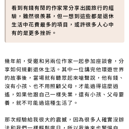
看到有錢有閒的作家常分享出國旅行的經
驗，雖然很羨慕，但一想到這些都是退休
生活中花費最多的項目，或許很多人心中
有的是更多挫折。
幾年前，受邀和另兩位作家一起參加座談會，分
享如何規劃退休生活。其中一位講完他環遊世界
的故事後，當場就有聽眾起來嗆聲說，他有錢、
沒有小孩、也不用照顧父母，才能過得這麼逍
遙，如果他跟自己一樣失業，還有小孩、父母要
養，就不可能過這種生活了。
那次經驗給我很大的震撼，因為很多人確實沒辦
法和我們一樣輕鬆度日，所以我後來也警惕自