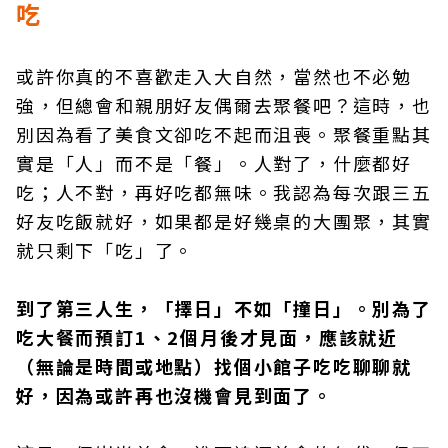
吃
或許你真的不喜歡走入大自然，當然也不必勉
強，但總會和親朋好友偶爾去聚餐吧？這時，也
別因為看了美食文卻吃不起而沮喪。聚餐重點其
實是「人」而不是「餐」。人對了，什麼都好
吃；人不對，再好吃都無味。我認為每次跟三五
好友吃飯就好，如果都是好幾桌的大團聚，其實
就只剩下「吃」了。
到了第三人生，「擇日」不如「撞日」。別為了
吃大餐而預訂1、2個月後才見面，應該就近
（無論是時間或地點）找個小館子吃吃聊聊就
好，因為或許再也沒機會見到面了。