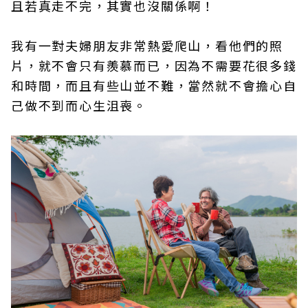
且若真走不完，其實也沒關係啊！
我有一對夫婦朋友非常熱愛爬山，看他們的照
片，就不會只有羨慕而已，因為不需要花很多錢
和時間，而且有些山並不難，當然就不會擔心自
己做不到而心生沮喪。