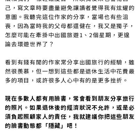
己，寫文章時要盡量避免讓讀者覺得我有炫耀的
意圖。我聽完這位作家的分享，當場也有些沮
喪，因為當時我的父母都還健在，我又是獨子，
怎麼可能在牽掛中出國旅遊1、2個星期，更遑
論去環遊世界了？
看到有錢有閒的作家常分享出國旅行的經驗，雖
然很羨慕，但一想到這些都是退休生活中花費最
多的項目，或許很多人心中有的是更多挫折。
現在多數人都有用臉書，常會看到朋友分享旅行
的照片。如果退休後的經濟狀況不允許，或是必
須負起照顧家人的責任，我就建議你把這些朋友
的臉書動態都「隱藏」吧！