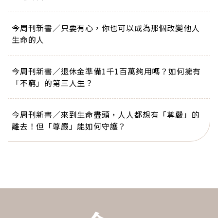
今周刊新書／只要有心，你也可以成為那個改變他人
生命的人
今周刊新書／退休金準備1千1百萬夠用嗎？如何擁有
「不窮」的第三人生？
今周刊新書／來到生命盡頭，人人都想有「尊嚴」的
離去！但「尊嚴」能如何守護？