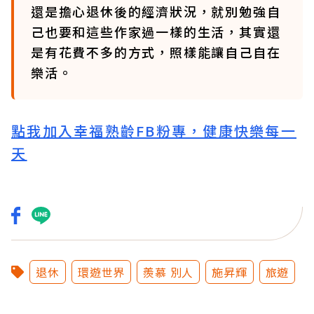
還是擔心退休後的經濟狀況，就別勉強自
己也要和這些作家過一樣的生活，其實還
是有花費不多的方式，照樣能讓自己自在
樂活。
點我加入幸福熟齡FB粉專，健康快樂每一
天
退休
環遊世界
羨慕 別人
施昇輝
旅遊