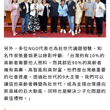
另外，多位NGO代表也為壯世代議題發聲，知
名作家張曼娟更以錄影呼籲: 「台灣約有10%的
高齡者需要他人照料，而其餘近90%的高齡者
擁有高壽、高智能和高財富，他們是台灣最重要
的社會資產。透過壯世代的9大主張，我們可以
讓這些高齡者轉變為壯世代，成為支撐台灣邁向
新高峰的巨大動能，同時也是解決少子化問題的
最佳禮物。」