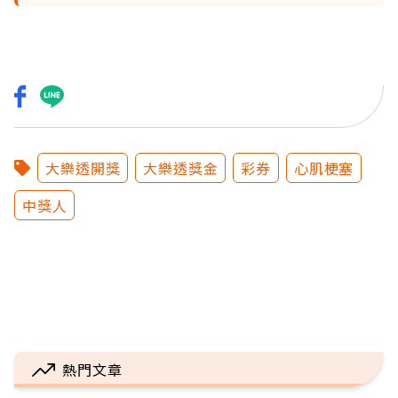
大樂透開獎
大樂透獎金
彩券
心肌梗塞
中獎人
熱門文章