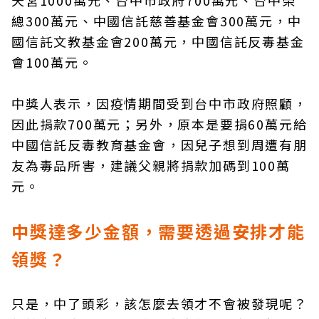
天宮1000萬元、台中市政府700萬元、台中榮
總300萬元、中國信託慈善基金會300萬元，中
國信託文教基金會200萬元，中國信託反毒基金
會100萬元。
中獎人表示，因疫情期間受到台中市政府照顧，
因此捐款700萬元；另外，原本是要捐60萬元給
中國信託反毒教育基金會，因兒子想到周遭有朋
友為毒品所害，建議父親將捐款加碼到100萬
元。
中獎達多少金額，需要透過安排才能
領獎？
只是，中了頭彩，該怎麼去領才不會被發現呢？