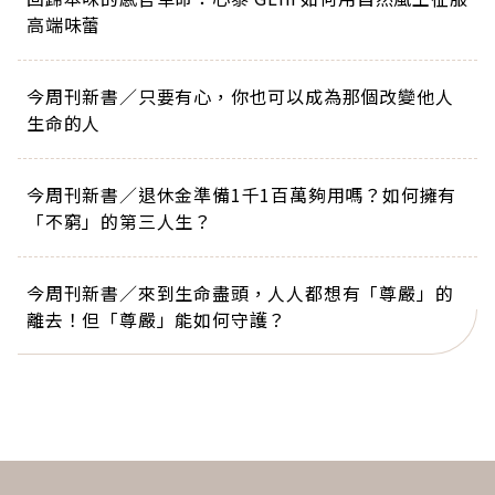
高端味蕾
今周刊新書／只要有心，你也可以成為那個改變他人
生命的人
今周刊新書／退休金準備1千1百萬夠用嗎？如何擁有
「不窮」的第三人生？
今周刊新書／來到生命盡頭，人人都想有「尊嚴」的
離去！但「尊嚴」能如何守護？