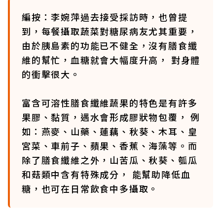
編按：李婉萍過去接受採訪時，也曾提
到，每餐攝取蔬菜對糖尿病友尤其重要，
由於胰島素的功能已不健全，沒有膳食纖
維的幫忙，血糖就會大幅度升高， 對身體
的衝擊很大。
富含可溶性膳食纖維蔬果的特色是有許多
果膠、黏質，遇水會形成膠狀物包覆， 例
如：燕麥、山藥、蓮藕、秋葵、木耳、皇
宮菜、車前子、蘋果、香蕉、海藻等。而
除了膳食纖維之外，山苦瓜、秋葵、瓠瓜
和菇類中含有特殊成分， 能幫助降低血
糖，也可在日常飲食中多攝取。