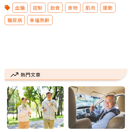
血糖
控制
飲食
食物
肌肉
運動
糖尿病
幸福熟齡
熱門文章