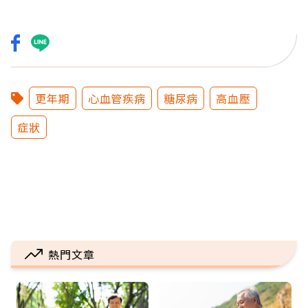
更年期
心血管疾病
糖尿病
高血壓
症狀
熱門文章