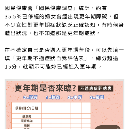
國民健康署「國民健康調查」統計，約有
35.5％已停經的婦女曾經出現更年期障礙，但
不少女性對更年期症狀缺乏正確認知，有時候身
體出狀況，也不知道那是更年期症狀。
在不確定自己是否邁入更年期階段，可以先填一
填「更年期不適症狀自我評估表」，總分超過
15分，就顯示可能妳已經進入更年期。