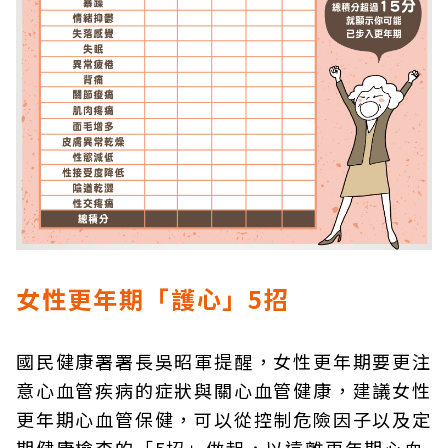
女性更年期「護心」5招
國民健康署署長吳昭軍提醒，女性更年期要更注
意心血管疾病的症狀與關心血管健康，建議女性
更年期心血管保健，可以從控制危險因子以及定
期健康檢查的「5招」做起，以遠離更年期心血