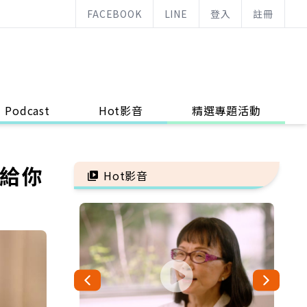
FACEBOOK
LINE
登入
註冊
Podcast
Hot影音
精選專題活動
算給你
Hot影音